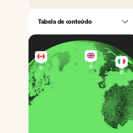
Tabela de conteúdo