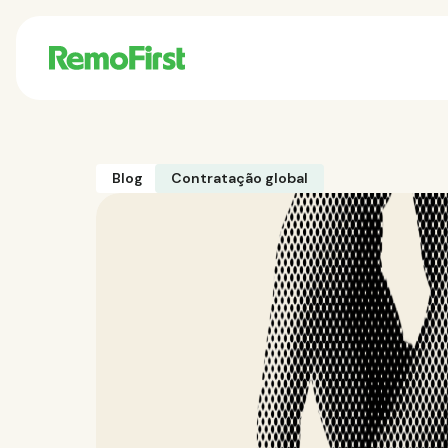
Blog
Contratação global