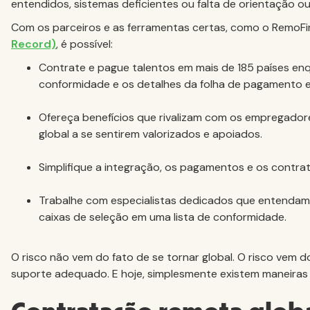
entendidos, sistemas deficientes ou falta de orientação 
Com os parceiros e as ferramentas certas, como o RemoFi
Record)
, é possível:
Contrate e pague talentos em mais de 185 países enqu
conformidade e os detalhes da folha de pagamento 
Ofereça benefícios que rivalizam com os empregador
global a se sentirem valorizados e apoiados.
Simplifique a integração, os pagamentos e os contrat
Trabalhe com especialistas dedicados que entendam
caixas de seleção em uma lista de conformidade.
O risco não vem do fato de se tornar global. O risco vem 
suporte adequado. E hoje, simplesmente existem maneiras 