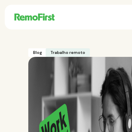
Blog
Trabalho remoto