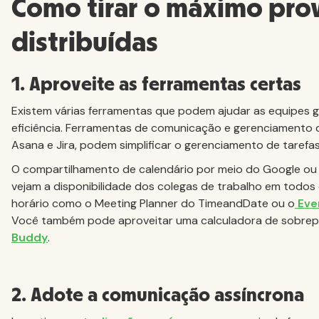
Como tirar o máximo pro
distribuídas
1. Aproveite as ferramentas certas
Existem várias ferramentas que podem ajudar as equipes g
eficiência. Ferramentas de comunicação e gerenciamento d
Asana e Jira, podem simplificar o gerenciamento de tarefa
O compartilhamento de calendário por meio do Google ou
vejam a disponibilidade dos colegas de trabalho em todos 
horário como o Meeting Planner do TimeandDate ou o
Eve
Você também pode aproveitar uma calculadora de sobrep
Buddy
.
2. Adote a comunicação assíncrona