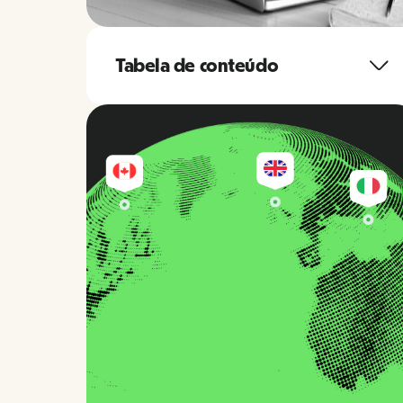
Tabela de conteúdo