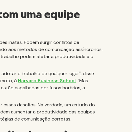
r com uma equipe
des inatas. Podem surgir conflitos de
ido aos métodos de comunicação assíncronos.
 trabalho podem afetar a produtividade e o
 adotar o trabalho de qualquer lugar", disse
remoto, à
Harvard Business School
. "Mas
estão espalhadas por fusos horários, a
r esses desafios. Na verdade, um estudo do
dem aumentar a produtividade das equipes
atégias de comunicação corretas.