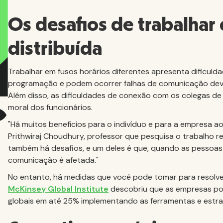
Os desafios de trabalha
distribuída
Trabalhar em fusos horários diferentes apresenta dificulda
programação e podem ocorrer falhas de comunicação dev
Além disso, as dificuldades de conexão com os colegas de
moral dos funcionários.
"Há muitos benefícios para o indivíduo e para a empresa ao
Prithwiraj Choudhury, professor que pesquisa o trabalho 
também há desafios, e um deles é que, quando as pessoas 
comunicação é afetada."
No entanto, há medidas que você pode tomar para resolve
McKinsey Global Institute
descobriu que as empresas po
globais em até 25% implementando as ferramentas e estr