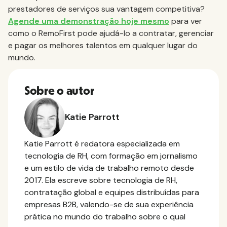
prestadores de serviços sua vantagem competitiva?
Agende uma demonstração hoje mesmo
para ver
como o RemoFirst pode ajudá-lo a contratar, gerenciar
e pagar os melhores talentos em qualquer lugar do
mundo.
Sobre o autor
Katie Parrott
Katie Parrott é redatora especializada em
tecnologia de RH, com formação em jornalismo
e um estilo de vida de trabalho remoto desde
2017. Ela escreve sobre tecnologia de RH,
contratação global e equipes distribuídas para
empresas B2B, valendo-se de sua experiência
prática no mundo do trabalho sobre o qual