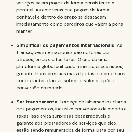
serviços sejam pagos de forma consistente e
pontual. As empresas que pagam de forma
confiável e dentro do prazo se destacam
imediatamente como parceiros que valem a pena
manter.
Simplificar os pagamentos internacionais.
As
transações internacionais são notórias por
atrasos, erros e altas taxas. O uso de uma
plataforma global unificada minimiza esses riscos,
garante transferências mais rápidas e oferece aos
contratantes clareza sobre os valores após a
conversão da moeda.
Ser transparente.
Forneça detalhamentos claros
dos pagamentos, inclusive conversões de moeda e
taxas. Isso evita surpresas desagradáveis e
garante aos prestadores de serviços que eles
estão sendo remunerados de forma justa por seu