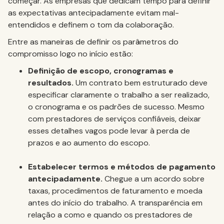
começar. As empresas que dedicam tempo para definir
as expectativas antecipadamente evitam mal-
entendidos e definem o tom da colaboração.
Entre as maneiras de definir os parâmetros do
compromisso logo no início estão:
Definição de escopo, cronogramas e
resultados.
Um contrato bem estruturado deve
especificar claramente o trabalho a ser realizado,
o cronograma e os padrões de sucesso. Mesmo
com prestadores de serviços confiáveis, deixar
esses detalhes vagos pode levar à perda de
prazos e ao aumento do escopo.
Estabelecer termos e métodos de pagamento
antecipadamente.
Chegue a um acordo sobre
taxas, procedimentos de faturamento e moeda
antes do início do trabalho. A transparência em
relação a como e quando os prestadores de