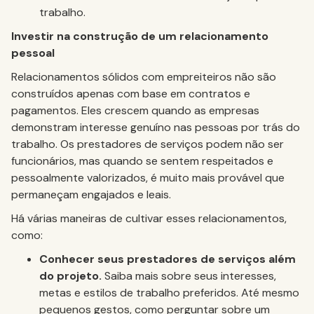
trabalho.
Investir na construção de um relacionamento
pessoal
Relacionamentos sólidos com empreiteiros não são
construídos apenas com base em contratos e
pagamentos. Eles crescem quando as empresas
demonstram interesse genuíno nas pessoas por trás do
trabalho. Os prestadores de serviços podem não ser
funcionários, mas quando se sentem respeitados e
pessoalmente valorizados, é muito mais provável que
permaneçam engajados e leais.
Há várias maneiras de cultivar esses relacionamentos,
como:
Conhecer seus prestadores de serviços além
do projeto.
Saiba mais sobre seus interesses,
metas e estilos de trabalho preferidos. Até mesmo
pequenos gestos, como perguntar sobre um