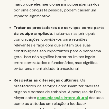
marco que eles mencionaram ou parabenizá-los
por uma conquista pessoal, podem causar um
impacto significativo.
Tratar os prestadores de serviços como parte
da equipe ampliada.
Inclua-os nas principais
comunicações, convide-os para reuniões
relevantes e faça com que sintam que suas
contribuições são importantes para o panorama
geral. Isso não significa borrar os limites legais
entre contratados e funcionários, mas significa
evitar uma mentalidade transacional.
Respeitar as diferenças culturais.
Os
prestadores de serviços costumam ter diversas
origens e normas de trabalho. A pesquisa de Erin
Meyer sobre
comunicação intercultural
destaca
como as atitudes em relação a feedback,