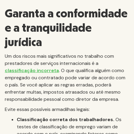
Garanta a conformidade
e a tranquilidade
jurídica
Um dos riscos mais significativos no trabalho com
prestadores de serviços internacionais é a
classificação incorreta
. O que qualifica alguém como
empregado ou contratado pode variar de acordo com
o país. Se você aplicar as regras erradas, poderá
enfrentar multas, impostos atrasados ou até mesmo
responsabilidade pessoal como diretor da empresa.
Evite essas possíveis armadilhas legais:
Classificação correta dos trabalhadores.
Os
testes de classificação de emprego variam de
acordo com o país, examinando fatores como