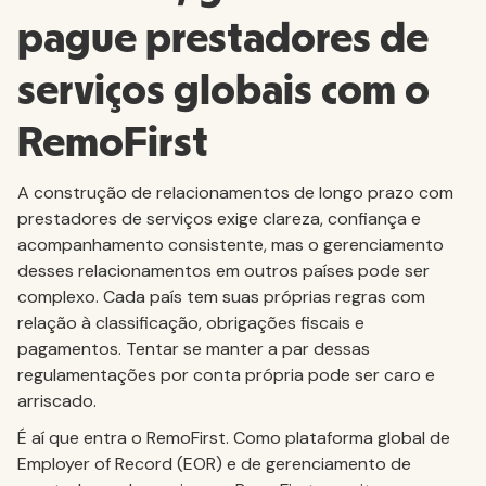
pague prestadores de
serviços globais com o
RemoFirst
A construção de relacionamentos de longo prazo com
prestadores de serviços exige clareza, confiança e
acompanhamento consistente, mas o gerenciamento
desses relacionamentos em outros países pode ser
complexo. Cada país tem suas próprias regras com
relação à classificação, obrigações fiscais e
pagamentos. Tentar se manter a par dessas
regulamentações por conta própria pode ser caro e
arriscado.
É aí que entra o RemoFirst. Como plataforma global de
Employer of Record (EOR) e de gerenciamento de