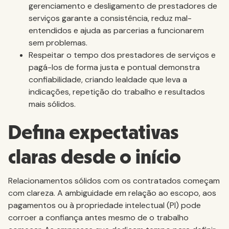
gerenciamento e desligamento de prestadores de
serviços garante a consistência, reduz mal-
entendidos e ajuda as parcerias a funcionarem
sem problemas.
Respeitar o tempo dos prestadores de serviços e
pagá-los de forma justa e pontual demonstra
confiabilidade, criando lealdade que leva a
indicações, repetição do trabalho e resultados
mais sólidos.
Defina expectativas
claras desde o início
Relacionamentos sólidos com os contratados começam
com clareza. A ambiguidade em relação ao escopo, aos
pagamentos ou à propriedade intelectual (PI) pode
corroer a confiança antes mesmo de o trabalho