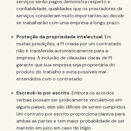
serviços serão pagos demonstra respeito e
confiabilidade, qualidades que os prestadores de
serviços consideram muito importantes ao decidir
se trabalharão com uma empresa a longo prazo.
Proteção da propriedade intelectual.
Em
muitas jurisdições, a PI criada por um contratado
não é transferida automaticamente para a
empresa. A inclusão de cláusulas claras de PI
garante que sua empresa seja proprietária do
produto do trabalho e evita possíveis mal-
entendidos com o contratado.
Escrevê-lo por escrito.
Embora os acordos
verbais possam ser juridicamente vinculativos em
alguns países, eles são difíceis de serem cumpridos.
Um contrato por escrito proporciona clareza para
ambas as partes e tem maior probabilidade de ser
mantido em juízo em caso de litígio.