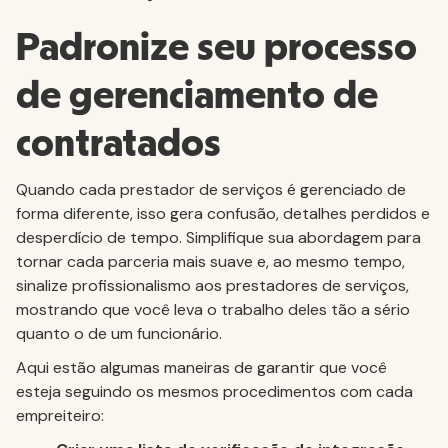
Padronize seu processo
de gerenciamento de
contratados
Quando cada prestador de serviços é gerenciado de
forma diferente, isso gera confusão, detalhes perdidos e
desperdício de tempo. Simplifique sua abordagem para
tornar cada parceria mais suave e, ao mesmo tempo,
sinalize profissionalismo aos prestadores de serviços,
mostrando que você leva o trabalho deles tão a sério
quanto o de um funcionário.
Aqui estão algumas maneiras de garantir que você
esteja seguindo os mesmos procedimentos com cada
empreiteiro: