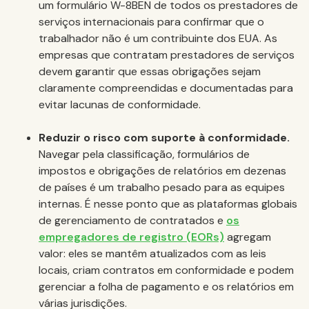
um formulário W-8BEN de todos os prestadores de
serviços internacionais para confirmar que o
trabalhador não é um contribuinte dos EUA. As
empresas que contratam prestadores de serviços
devem garantir que essas obrigações sejam
claramente compreendidas e documentadas para
evitar lacunas de conformidade.
Reduzir o risco com suporte à conformidade.
Navegar pela classificação, formulários de
impostos e obrigações de relatórios em dezenas
de países é um trabalho pesado para as equipes
internas. É nesse ponto que as plataformas globais
de gerenciamento de contratados e
os
empregadores de registro (EORs)
agregam
valor: eles se mantêm atualizados com as leis
locais, criam contratos em conformidade e podem
gerenciar a folha de pagamento e os relatórios em
várias jurisdições.