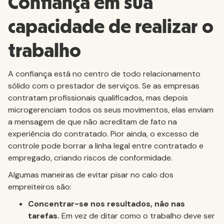
Confiança em sua
capacidade de realizar o
trabalho
A confiança está no centro de todo relacionamento
sólido com o prestador de serviços. Se as empresas
contratam profissionais qualificados, mas depois
microgerenciam todos os seus movimentos, elas enviam
a mensagem de que não acreditam de fato na
experiência do contratado. Pior ainda, o excesso de
controle pode borrar a linha legal entre contratado e
empregado, criando riscos de conformidade.
Algumas maneiras de evitar pisar no calo dos
empreiteiros são:
Concentrar-se nos resultados, não nas
tarefas.
Em vez de ditar como o trabalho deve ser