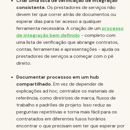
Criar uma lista de verificação de integração
consistente.
Os prestadores de serviços não
devem ter que correr atrás de documentos ou
esperar dias para ter acesso a qualquer
ferramenta necessária. A criação de um
processo
de integração bem definido
- completo com
uma lista de verificação que abrange contratos,
contas, ferramentas e apresentações - ajuda os
prestadores de serviços a começar com o pé
direito.
Documentar processos em um hub
compartilhado.
Em vez de depender de
explicações ad hoc, centralize os materiais de
referência, como diretrizes de marca, fluxos de
trabalho e padrões de projeto. Isso reduz as
perguntas repetitivas e torna mais fácil para os
contratados em diferentes fusos horários
encontrar o que precisam sem ter que esperar por