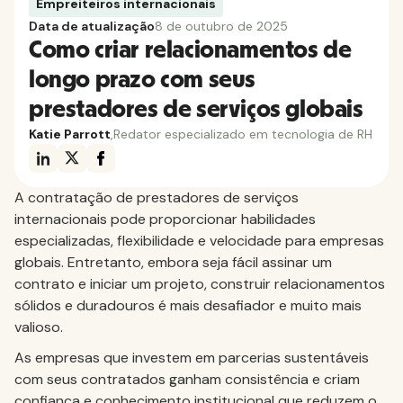
Empreiteiros internacionais
Data de atualização
8 de outubro de 2025
Como criar relacionamentos de
longo prazo com seus
prestadores de serviços globais
Katie Parrott
,
Redator especializado em tecnologia de RH
A contratação de prestadores de serviços
internacionais pode proporcionar habilidades
especializadas, flexibilidade e velocidade para empresas
globais. Entretanto, embora seja fácil assinar um
contrato e iniciar um projeto, construir relacionamentos
sólidos e duradouros é mais desafiador e muito mais
valioso.
As empresas que investem em parcerias sustentáveis
com seus contratados ganham consistência e criam
confiança e conhecimento institucional que reduzem o