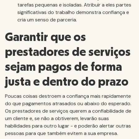
tarefas pequenas e isoladas. Atribuir a eles partes
significativas do trabalho demonstra confiança e
cria um senso de parceria.
Garantir que os
prestadores de serviços
sejam pagos de forma
justa e dentro do prazo
Poucas coisas destroem a confiança mais rapidamente
do que pagamentos atrasados ou abaixo do esperado.
Os prestadores de serviços querem a confiabilidade de
um cliente e, se não a obtiverem, levarão suas
habilidades para outro lugar - e poderão alertar outras
pessoas para que também evitem a sua empresa.