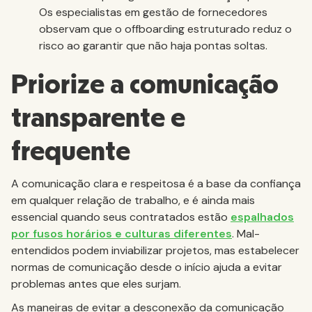
Os especialistas em gestão de fornecedores
observam que o offboarding estruturado reduz o
risco ao garantir que não haja pontas soltas.
Priorize a comunicação
transparente e
frequente
A comunicação clara e respeitosa é a base da confiança
em qualquer relação de trabalho, e é ainda mais
essencial quando seus contratados estão
espalhados
por fusos horários e culturas diferentes
. Mal-
entendidos podem inviabilizar projetos, mas estabelecer
normas de comunicação desde o início ajuda a evitar
problemas antes que eles surjam.
As maneiras de evitar a desconexão da comunicação