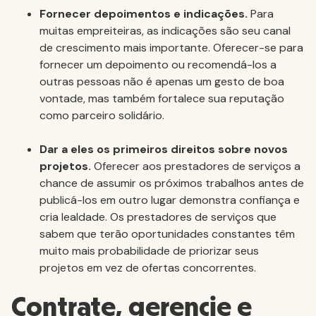
Fornecer depoimentos e indicações.
Para
muitas empreiteiras, as indicações são seu canal
de crescimento mais importante. Oferecer-se para
fornecer um depoimento ou recomendá-los a
outras pessoas não é apenas um gesto de boa
vontade, mas também fortalece sua reputação
como parceiro solidário.
Dar a eles os primeiros direitos sobre novos
projetos.
Oferecer aos prestadores de serviços a
chance de assumir os próximos trabalhos antes de
publicá-los em outro lugar demonstra confiança e
cria lealdade. Os prestadores de serviços que
sabem que terão oportunidades constantes têm
muito mais probabilidade de priorizar seus
projetos em vez de ofertas concorrentes.
Contrate, gerencie e