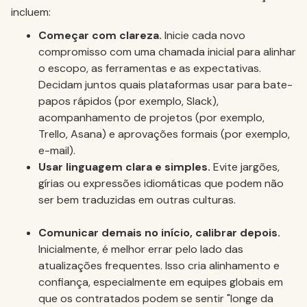
incluem:
Começar com clareza.
Inicie cada novo
compromisso com uma chamada inicial para alinhar
o escopo, as ferramentas e as expectativas.
Decidam juntos quais plataformas usar para bate-
papos rápidos (por exemplo, Slack),
acompanhamento de projetos (por exemplo,
Trello, Asana) e aprovações formais (por exemplo,
e-mail).
Usar linguagem clara e simples.
Evite jargões,
gírias ou expressões idiomáticas que podem não
ser bem traduzidas em outras culturas.
Comunicar demais no início, calibrar depois.
Inicialmente, é melhor errar pelo lado das
atualizações frequentes. Isso cria alinhamento e
confiança, especialmente em equipes globais em
que os contratados podem se sentir "longe da