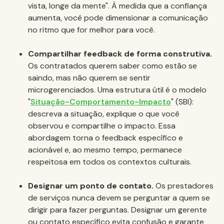
vista, longe da mente". À medida que a confiança
aumenta, você pode dimensionar a comunicação
no ritmo que for melhor para você.
Compartilhar feedback de forma construtiva.
Os contratados querem saber como estão se
saindo, mas não querem se sentir
microgerenciados. Uma estrutura útil é o modelo
"
Situação-Comportamento-Impacto
" (SBI):
descreva a situação, explique o que você
observou e compartilhe o impacto. Essa
abordagem torna o feedback específico e
acionável e, ao mesmo tempo, permanece
respeitosa em todos os contextos culturais.
Designar um ponto de contato.
Os prestadores
de serviços nunca devem se perguntar a quem se
dirigir para fazer perguntas. Designar um gerente
ou contato específico evita confusão e garante