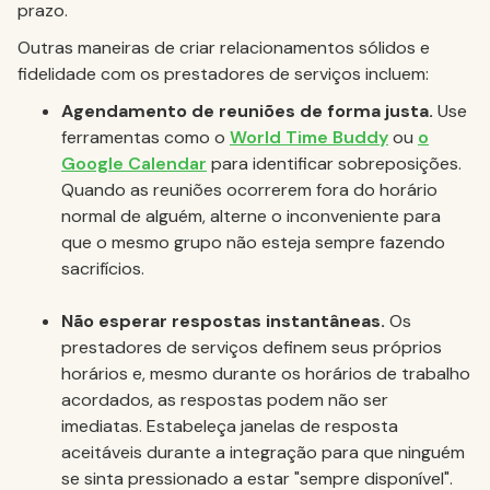
prazo.
Outras maneiras de criar relacionamentos sólidos e
fidelidade com os prestadores de serviços incluem:
Agendamento de reuniões de forma justa.
Use
ferramentas como o
World Time Buddy
ou
o
Google Calendar
para identificar sobreposições.
Quando as reuniões ocorrerem fora do horário
normal de alguém, alterne o inconveniente para
que o mesmo grupo não esteja sempre fazendo
sacrifícios.
Não esperar respostas instantâneas.
Os
prestadores de serviços definem seus próprios
horários e, mesmo durante os horários de trabalho
acordados, as respostas podem não ser
imediatas. Estabeleça janelas de resposta
aceitáveis durante a integração para que ninguém
se sinta pressionado a estar "sempre disponível".