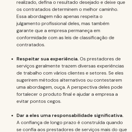
realizado, defina o resultado desejado e deixe que
os contratados determinem o melhor caminho.
Essa abordagem não apenas respeita o
julgamento profissional deles, mas também
garante que a empresa permaneça em
conformidade com as leis de classificação de
contratados.
Respeitar sua experiência.
Os prestadores de
serviços geralmente trazem diversas experiências
de trabalho com vários clientes e setores. Se eles
sugerirem métodos alternativos ou contestarem
uma abordagem, ouça. A perspectiva deles pode
fortalecer o produto final e ajudar a empresa a
evitar pontos cegos.
Dar a eles uma responsabilidade significativa.
A confiança de longo prazo é construída quando
se confia aos prestadores de serviços mais do que