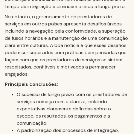
tempo de integração e diminuem o risco a longo prazo.
No entanto, o gerenciamento de prestadores de
serviços em outros países apresenta desafios únicos,
incluindo a navegação pela conformidade, a superação
de fusos horários e a manutenção de uma comunicação
clara entre culturas. A boa notícia é que esses desafios
podem ser superados com práticas bem pensadas que
façam com que os prestadores de serviços se sintam
respeitados, confiáveis e motivados a permanecer
engajados.
Principais conclusões:
O sucesso de longo prazo com os prestadores de
serviços começa com a clareza, incluindo
expectativas claramente definidas sobre o
escopo, os resultados, os pagamentos e a
comunicação.
A padronização dos processos de integração,