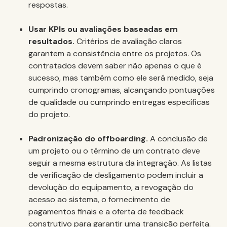
respostas.
Usar KPIs ou avaliações baseadas em
resultados.
Critérios de avaliação claros
garantem a consistência entre os projetos. Os
contratados devem saber não apenas o que é
sucesso, mas também como ele será medido, seja
cumprindo cronogramas, alcançando pontuações
de qualidade ou cumprindo entregas específicas
do projeto.
Padronização do offboarding.
A conclusão de
um projeto ou o término de um contrato deve
seguir a mesma estrutura da integração. As listas
de verificação de desligamento podem incluir a
devolução do equipamento, a revogação do
acesso ao sistema, o fornecimento de
pagamentos finais e a oferta de feedback
construtivo para garantir uma transição perfeita.