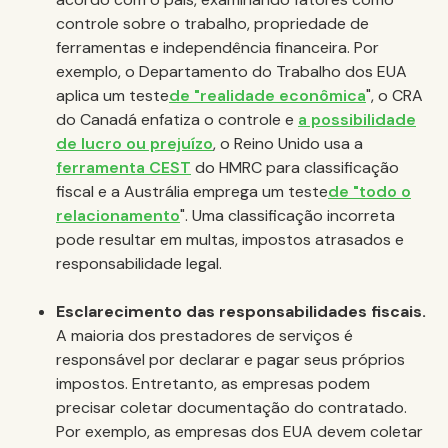
controle sobre o trabalho, propriedade de
ferramentas e independência financeira. Por
exemplo, o Departamento do Trabalho dos EUA
aplica um teste
de "realidade econômica
", o CRA
do Canadá enfatiza o controle e
a possibilidade
de lucro ou prejuízo
, o Reino Unido usa a
ferramenta CEST
do HMRC para classificação
fiscal e a Austrália emprega um teste
de "todo o
relacionamento
". Uma classificação incorreta
pode resultar em multas, impostos atrasados e
responsabilidade legal.
Esclarecimento das responsabilidades fiscais.
A maioria dos prestadores de serviços é
responsável por declarar e pagar seus próprios
impostos. Entretanto, as empresas podem
precisar coletar documentação do contratado.
Por exemplo, as empresas dos EUA devem coletar