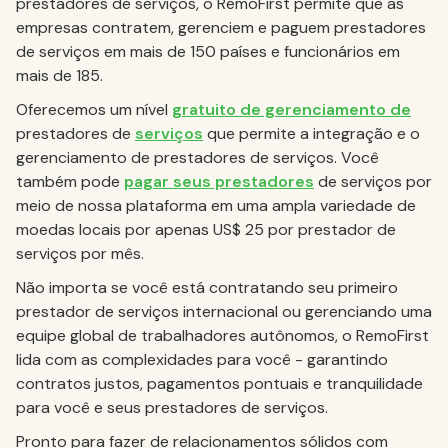
prestadores de serviços, o RemoFirst permite que as
empresas contratem, gerenciem e paguem prestadores
de serviços em mais de 150 países e funcionários em
mais de 185.
Oferecemos um nível
gratuito de gerenciamento de
prestadores de
serviços
que permite a integração e o
gerenciamento de prestadores de serviços. Você
também pode
pagar seus prestadores
de serviços por
meio de nossa plataforma em uma ampla variedade de
moedas locais por apenas US$ 25 por prestador de
serviços por mês.
Não importa se você está contratando seu primeiro
prestador de serviços internacional ou gerenciando uma
equipe global de trabalhadores autônomos, o RemoFirst
lida com as complexidades para você - garantindo
contratos justos, pagamentos pontuais e tranquilidade
para você e seus prestadores de serviços.
Pronto para fazer de relacionamentos sólidos com