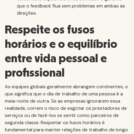
que o feedback flua sem problemas em ambas as
direções.
Respeite os fusos
horários e o equilíbrio
entre vida pessoal e
profissional
As equipes globais geralmente abrangem continentes, o
que significa que o dia de trabalho de uma pessoa é a
meia-noite de outra. Se as empresas ignorarem essa
realidade, correm o risco de esgotar os prestadores de
serviços ou de fazê-los se sentir como parceiros de
segunda classe. Respeitar os fusos horários é
fundamental para manter relações de trabalho de longo