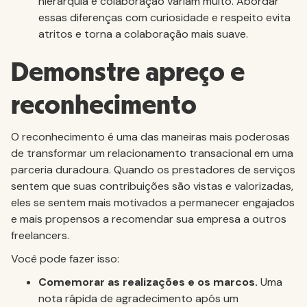
hierarquia e colaboração variam muito. Abordar
essas diferenças com curiosidade e respeito evita
atritos e torna a colaboração mais suave.
Demonstre apreço e
reconhecimento
O reconhecimento é uma das maneiras mais poderosas
de transformar um relacionamento transacional em uma
parceria duradoura. Quando os prestadores de serviços
sentem que suas contribuições são vistas e valorizadas,
eles se sentem mais motivados a permanecer engajados
e mais propensos a recomendar sua empresa a outros
freelancers.
Você pode fazer isso:
Comemorar as realizações e os marcos.
Uma
nota rápida de agradecimento após um