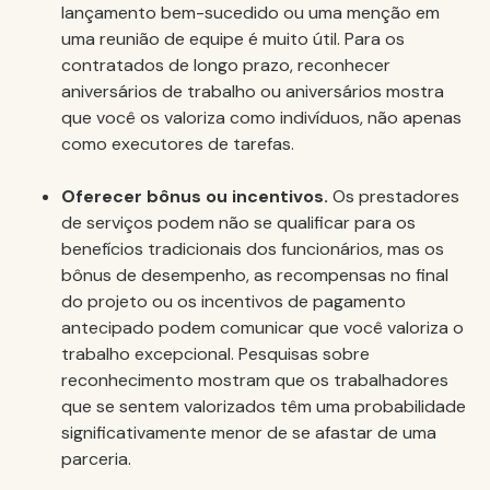
lançamento bem-sucedido ou uma menção em
uma reunião de equipe é muito útil. Para os
contratados de longo prazo, reconhecer
aniversários de trabalho ou aniversários mostra
que você os valoriza como indivíduos, não apenas
como executores de tarefas.
Oferecer bônus ou incentivos.
Os prestadores
de serviços podem não se qualificar para os
benefícios tradicionais dos funcionários, mas os
bônus de desempenho, as recompensas no final
do projeto ou os incentivos de pagamento
antecipado podem comunicar que você valoriza o
trabalho excepcional. Pesquisas sobre
reconhecimento mostram que os trabalhadores
que se sentem valorizados têm uma probabilidade
significativamente menor de se afastar de uma
parceria.