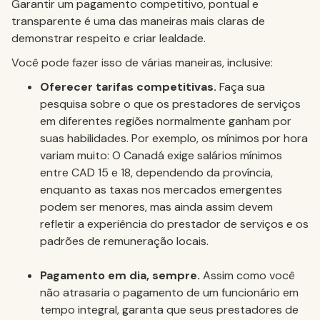
Garantir um pagamento competitivo, pontual e
transparente é uma das maneiras mais claras de
demonstrar respeito e criar lealdade.
Você pode fazer isso de várias maneiras, inclusive:
Oferecer tarifas competitivas.
Faça sua
pesquisa sobre o que os prestadores de serviços
em diferentes regiões normalmente ganham por
suas habilidades. Por exemplo, os mínimos por hora
variam muito: O Canadá exige salários mínimos
entre CAD 15 e 18, dependendo da província,
enquanto as taxas nos mercados emergentes
podem ser menores, mas ainda assim devem
refletir a experiência do prestador de serviços e os
padrões de remuneração locais.
Pagamento em dia, sempre.
Assim como você
não atrasaria o pagamento de um funcionário em
tempo integral, garanta que seus prestadores de