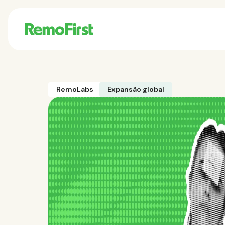
RemoLabs
Expansão global