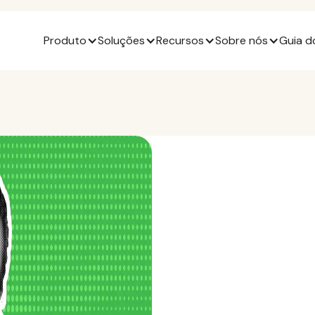
Produto
Soluções
Recursos
Sobre nós
Guia d