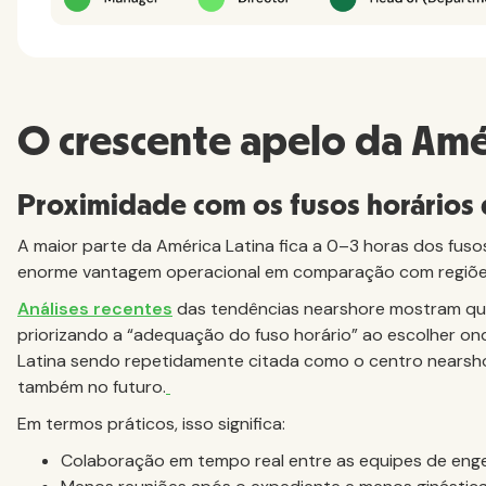
O crescente apelo da Amé
Proximidade com os fusos horários
A maior parte da América Latina fica a 0–3 horas dos fus
enorme vantagem operacional em comparação com regiões 
Análises recentes
das tendências nearshore mostram qu
priorizando a “adequação do fuso horário” ao escolher o
Latina sendo repetidamente citada como o centro nearsh
também no futuro.
Em termos práticos, isso significa:
Colaboração em tempo real entre as equipes de eng