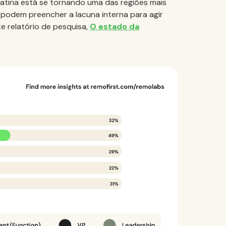
atina está se tornando uma das regiões mais
podem preencher a lacuna interna para agir
e relatório de pesquisa,
O estado da