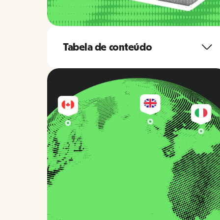
Tabela de conteúdo