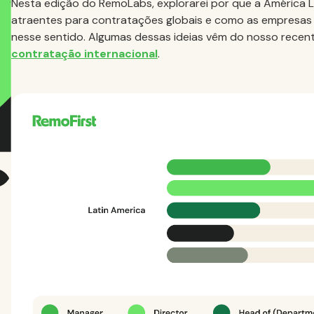
Nesta edição do RemoLabs, explorarei por que a América L
atraentes para contratações globais e como as empresas 
nesse sentido. Algumas dessas ideias vêm do nosso recent
contratação internacional
.