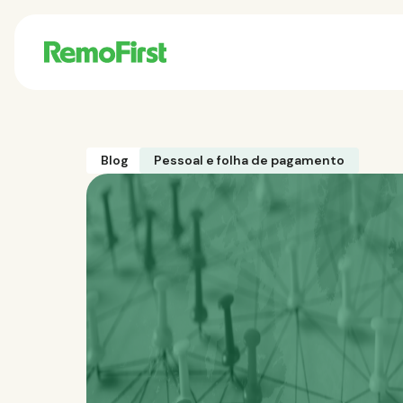
Blog
Pessoal e folha de pagamento