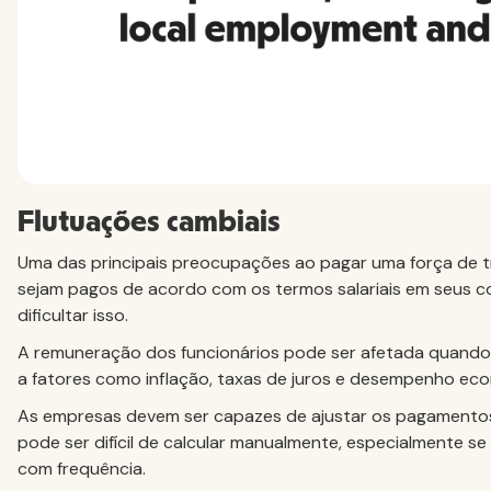
Flutuações cambiais
Uma das principais preocupações ao pagar uma força de tr
sejam pagos de acordo com os termos salariais em seus c
dificultar isso.
A remuneração dos funcionários pode ser afetada quand
a fatores como inflação, taxas de juros e desempenho ec
As empresas devem ser capazes de ajustar os pagamentos
pode ser difícil de calcular manualmente, especialmente se 
com frequência.