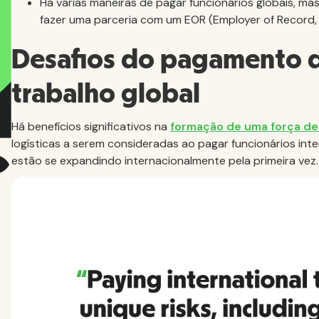
Há várias maneiras de pagar funcionários globais, 
fazer uma parceria com um EOR (Employer of Record,
Desafios do pagamento d
trabalho global
Há benefícios significativos na
formação de uma força de 
logísticas a serem consideradas ao pagar funcionários in
estão se expandindo internacionalmente pela primeira vez.