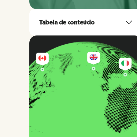
Tabela de conteúdo