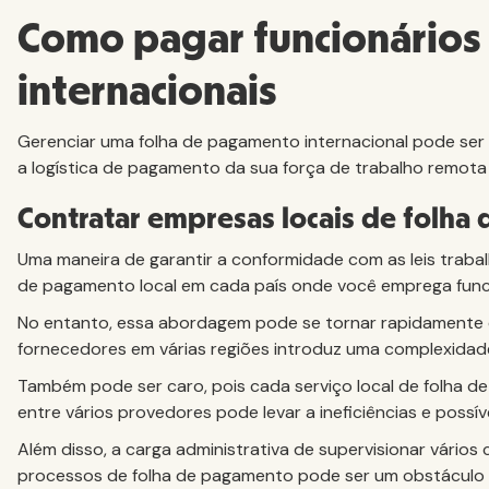
Como pagar funcionários
internacionais
Gerenciar uma folha de pagamento internacional pode ser u
a logística de pagamento da sua força de trabalho remota
Contratar empresas locais de folh
Uma maneira de garantir a conformidade com as leis trabal
de pagamento local em cada país onde você emprega func
No entanto, essa abordagem pode se tornar rapidamente 
fornecedores em várias regiões introduz uma complexidade 
Também pode ser caro, pois cada serviço local de folha 
entre vários provedores pode levar a ineficiências e possí
Além disso, a carga administrativa de supervisionar vários
processos de folha de pagamento pode ser um obstáculo lo