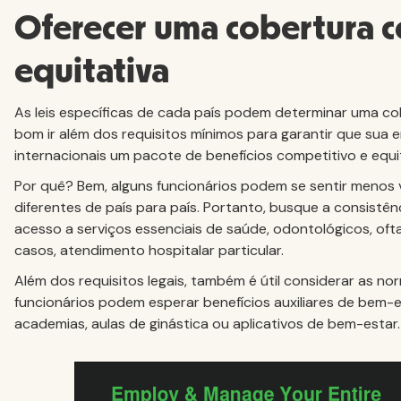
Oferecer uma cobertura c
equitativa
As leis específicas de cada país podem determinar uma co
bom ir além dos requisitos mínimos para garantir que sua 
internacionais um pacote de benefícios competitivo e equi
Por quê? Bem, alguns funcionários podem se sentir menos 
diferentes de país para país. Portanto, busque a consistên
acesso a serviços essenciais de saúde, odontológicos, oft
casos, atendimento hospitalar particular.
Além dos requisitos legais, também é útil considerar as nor
funcionários podem esperar benefícios auxiliares de bem-
academias, aulas de ginástica ou aplicativos de bem-estar.