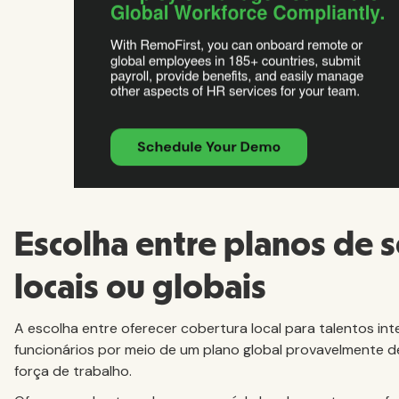
Escolha entre planos de 
locais ou globais
A escolha entre oferecer cobertura local para talentos int
funcionários por meio de um plano global provavelmente 
força de trabalho.