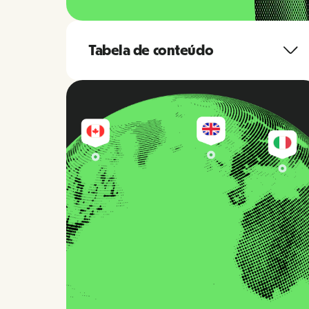
Tabela de conteúdo