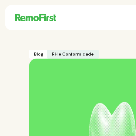
Blog
RH e Conformidade