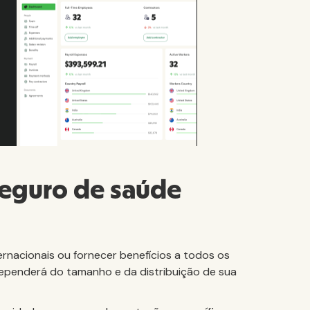
seguro de saúde
ernacionais ou fornecer benefícios a todos os
dependerá do tamanho e da distribuição de sua