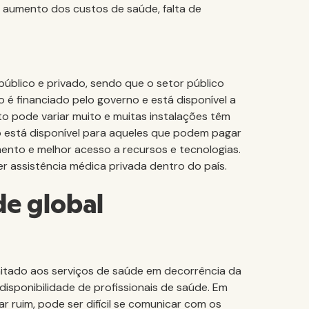
 aumento dos custos de saúde, falta de
público e privado, sendo que o setor público
 é financiado pelo governo e está disponível a
o pode variar muito e muitas instalações têm
do está disponível para aqueles que podem pagar
amento e melhor acesso a recursos e tecnologias.
er assistência médica privada dentro do país.
de global
mitado aos serviços de saúde em decorrência da
disponibilidade de profissionais de saúde. Em
r ruim, pode ser difícil se comunicar com os