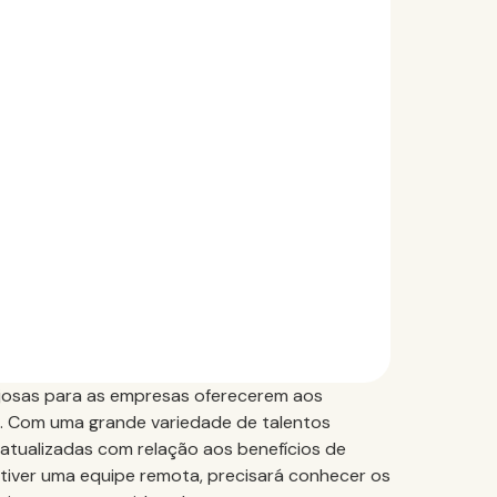
ajosas para as empresas oferecerem aos
s. Com uma grande variedade de talentos
tualizadas com relação aos benefícios de
tiver uma equipe remota, precisará conhecer os