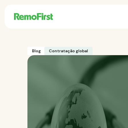
Blog
Contratação global