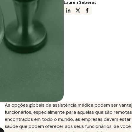
Lauren Seberos
,
As opções globais de assistência médica podem ser vant
funcionários, especialmente para aquelas que são remota
encontrados em todo o mundo, as empresas devem estar a
saúde que podem oferecer aos seus funcionários. Se você 