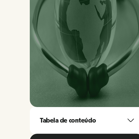
Tabela de conteúdo