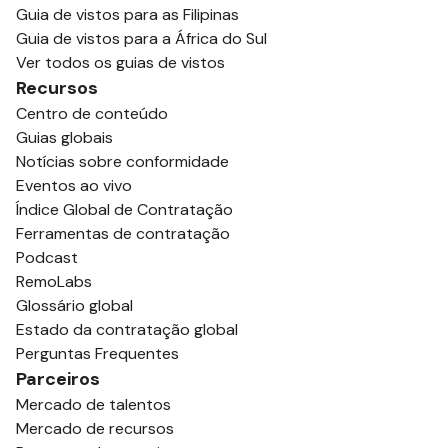
Guia de vistos para as Filipinas
Guia de vistos para a África do Sul
Ver todos os guias de vistos
Recursos
Centro de conteúdo
Guias globais
Notícias sobre conformidade
Eventos ao vivo
Índice Global de Contratação
Ferramentas de contratação
Podcast
RemoLabs
Glossário global
Estado da contratação global
Perguntas Frequentes
Parceiros
Mercado de talentos
Mercado de recursos