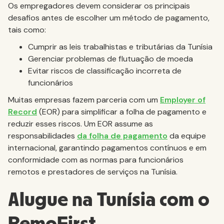
Os empregadores devem considerar os principais
desafios antes de escolher um método de pagamento,
tais como:
Cumprir as leis trabalhistas e tributárias da Tunísia
Gerenciar problemas de flutuação de moeda
Evitar riscos de classificação incorreta de
funcionários
Muitas empresas fazem parceria com um
Employer of
Record
(EOR) para simplificar a folha de pagamento e
reduzir esses riscos. Um EOR assume as
responsabilidades
da folha de pagamento
da equipe
internacional, garantindo pagamentos contínuos e em
conformidade com as normas para funcionários
remotos e prestadores de serviços na Tunísia.
Alugue na Tunísia com o
RemoFirst