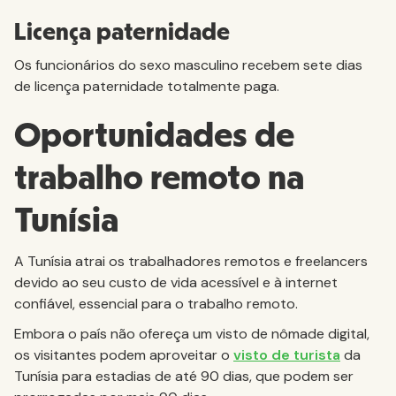
Licença paternidade
Os funcionários do sexo masculino recebem sete dias
de licença paternidade totalmente paga.
Oportunidades de
trabalho remoto na
Tunísia
A Tunísia atrai os trabalhadores remotos e freelancers
devido ao seu custo de vida acessível e à internet
confiável, essencial para o trabalho remoto.
Embora o país não ofereça um visto de nômade digital,
os visitantes podem aproveitar o
visto de turista
da
Tunísia para estadias de até 90 dias, que podem ser