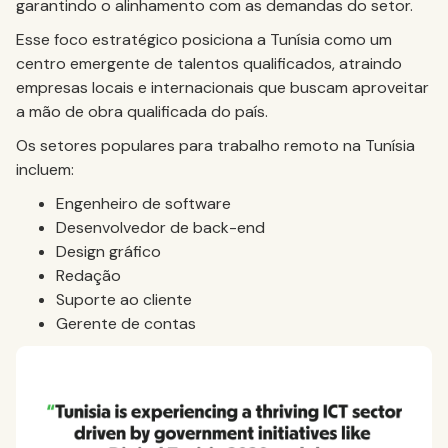
garantindo o alinhamento com as demandas do setor.
Esse foco estratégico posiciona a Tunísia como um
centro emergente de talentos qualificados, atraindo
empresas locais e internacionais que buscam aproveitar
a mão de obra qualificada do país.
Os setores populares para trabalho remoto na Tunísia
incluem:
Engenheiro de software
Desenvolvedor de back-end
Design gráfico
Redação
Suporte ao cliente
Gerente de contas