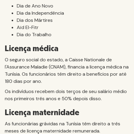
Dia de Ano Novo
Dia da Independência
Dia dos Mártires
Aïd El-Fitr
Dia do Trabalho
Licença médica
O seguro social do estado, a Caisse Nationale de
l'Assurance Maladie (CNAM), financia a licença médica na
Tunísia. Os funcionários têm direito a benefícios por até
180 dias por ano.
Os indivíduos recebem dois terços de seu salário médio
nos primeiros três anos e 50% depois disso.
Licença maternidade
As funcionárias grávidas na Tunísia têm direito a três
meses de licença maternidade remunerada.