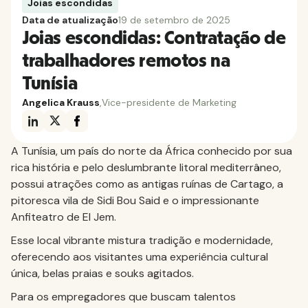
Joias escondidas
Data de atualização
19 de setembro de 2025
Joias escondidas: Contratação de
trabalhadores remotos na
Tunísia
Angelica Krauss
,
Vice-presidente de Marketing
A Tunísia, um país do norte da África conhecido por sua
rica história e pelo deslumbrante litoral mediterrâneo,
possui atrações como as antigas ruínas de Cartago, a
pitoresca vila de Sidi Bou Said e o impressionante
Anfiteatro de El Jem.
Esse local vibrante mistura tradição e modernidade,
oferecendo aos visitantes uma experiência cultural
única, belas praias e souks agitados.
Para os empregadores que buscam talentos