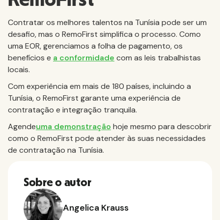
Contratar os melhores talentos na Tunísia pode ser um
desafio, mas o RemoFirst simplifica o processo. Como
uma EOR, gerenciamos a folha de pagamento, os
benefícios e
a conformidade
com as leis trabalhistas
locais.
Com experiência em mais de 180 países, incluindo a
Tunísia, o RemoFirst garante uma experiência de
contratação e integração tranquila.
Agende
uma demonstração
hoje mesmo para descobrir
como o RemoFirst pode atender às suas necessidades
de contratação na Tunísia.
Sobre o autor
Angelica Krauss