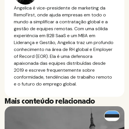
Angelica é vice-presidente de marketing da
RemoFirst, onde ajuda empresas em todo o
mundo a simplificar a contratação global e a
gestão de equipes remotas. Com uma sólida
experiência em B2B SaaS e um MBA em
Liderança e Gestão, Angelica traz um profundo
conhecimento na área de RH global e Employer
of Record (EOR). Ela é uma defensora
apaixonada das equipes distribuídas desde
2019 e escreve frequentemente sobre
conformidade, tendências de trabalho remoto
e o futuro do emprego global.
Mais conteúdo relacionado