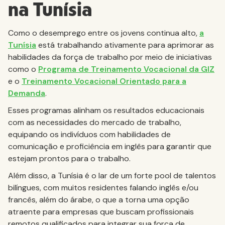
na Tunísia
Como o desemprego entre os jovens continua alto,
a
Tunísia
está trabalhando ativamente para aprimorar as
habilidades da força de trabalho por meio de iniciativas
como o
Programa de Treinamento Vocacional da GIZ
e o
Treinamento Vocacional Orientado para a
Demanda
.
Esses programas alinham os resultados educacionais
com as necessidades do mercado de trabalho,
equipando os indivíduos com habilidades de
comunicação e proficiência em inglês para garantir que
estejam prontos para o trabalho.
Além disso, a Tunísia é o lar de um forte pool de talentos
bilíngues, com muitos residentes falando inglês e/ou
francês, além do árabe, o que a torna uma opção
atraente para empresas que buscam profissionais
remotos qualificados para integrar sua força de