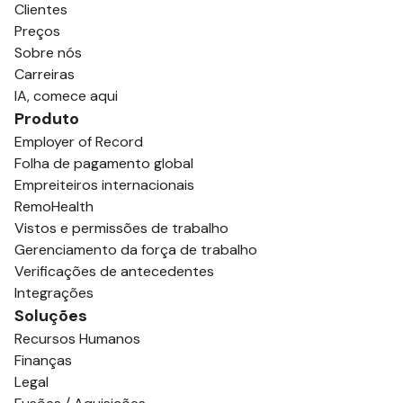
Clientes
Preços
Sobre nós
Carreiras
IA, comece aqui
Produto
Employer of Record
Folha de pagamento global
Empreiteiros internacionais
RemoHealth
Vistos e permissões de trabalho
Gerenciamento da força de trabalho
Verificações de antecedentes
Integrações
Soluções
Recursos Humanos
Finanças
Legal