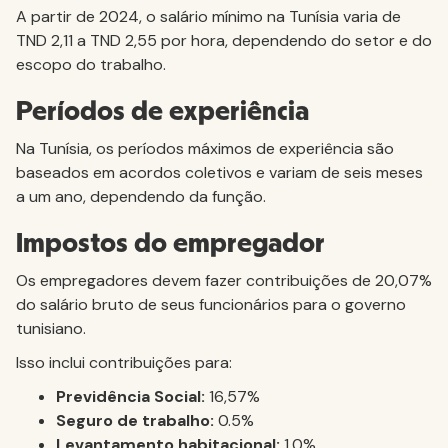
A partir de 2024, o salário mínimo na Tunísia varia de
TND 2,11 a TND 2,55 por hora, dependendo do setor e do
escopo do trabalho.
Períodos de experiência
Na Tunísia, os períodos máximos de experiência são
baseados em acordos coletivos e variam de seis meses
a um ano, dependendo da função.
Impostos do empregador
Os empregadores devem fazer contribuições de 20,07%
do salário bruto de seus funcionários para o governo
tunisiano.
Isso inclui contribuições para:
Previdência Social:
16,57%
Seguro de trabalho:
0.5%
Levantamento habitacional:
1,0%