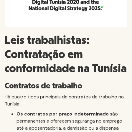
Leis trabalhistas:
Contratação em
conformidade na Tunísia
Contratos de trabalho
Há quatro tipos principais de contratos de trabalho na
Tunísia:
Os contratos por prazo indeterminado
são
permanentes e oferecem segurança no emprego
até a aposentadoria, a demissão ou a dispensa