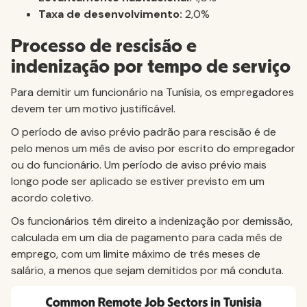
Taxa de desenvolvimento:
2,0%
Processo de rescisão e
indenização por tempo de serviço
Para demitir um funcionário na Tunísia, os empregadores
devem ter um motivo justificável.
O período de aviso prévio padrão para rescisão é de
pelo menos um mês de aviso por escrito do empregador
ou do funcionário. Um período de aviso prévio mais
longo pode ser aplicado se estiver previsto em um
acordo coletivo.
Os funcionários têm direito a indenização por demissão,
calculada em um dia de pagamento para cada mês de
emprego, com um limite máximo de três meses de
salário, a menos que sejam demitidos por má conduta.