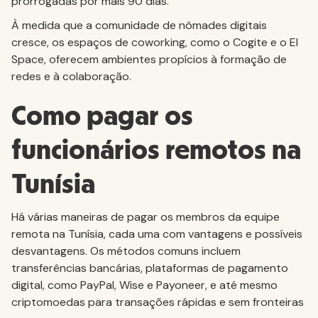
prorrogadas por mais 90 dias.
À medida que a comunidade de nômades digitais
cresce, os espaços de coworking, como o Cogite e o El
Space, oferecem ambientes propícios à formação de
redes e à colaboração.
Como pagar os
funcionários remotos na
Tunísia
Há várias maneiras de pagar os membros da equipe
remota na Tunísia, cada uma com vantagens e possíveis
desvantagens. Os métodos comuns incluem
transferências bancárias, plataformas de pagamento
digital, como PayPal, Wise e Payoneer, e até mesmo
criptomoedas para transações rápidas e sem fronteiras