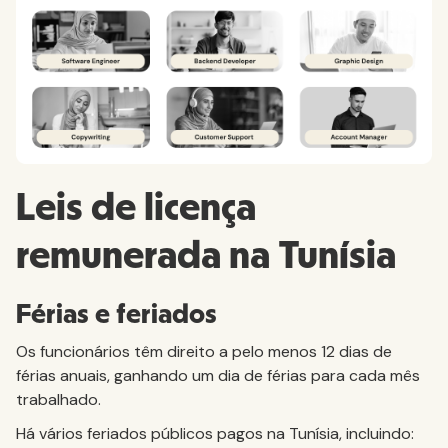
Leis de licença
remunerada na Tunísia
Férias e feriados
Os funcionários têm direito a pelo menos 12 dias de
férias anuais, ganhando um dia de férias para cada mês
trabalhado.
Há vários feriados públicos pagos na Tunísia, incluindo: