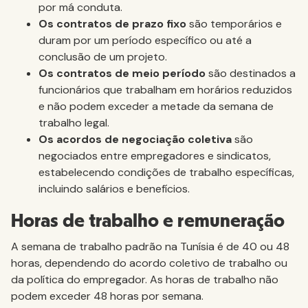
por má conduta.
Os contratos de prazo fixo
são temporários e
duram por um período específico ou até a
conclusão de um projeto.
Os contratos de meio período
são destinados a
funcionários que trabalham em horários reduzidos
e não podem exceder a metade da semana de
trabalho legal.
Os acordos de negociação coletiva
são
negociados entre empregadores e sindicatos,
estabelecendo condições de trabalho específicas,
incluindo salários e benefícios.
Horas de trabalho e remuneração
A semana de trabalho padrão na Tunísia é de 40 ou 48
horas, dependendo do acordo coletivo de trabalho ou
da política do empregador. As horas de trabalho não
podem exceder 48 horas por semana.