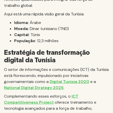
trabalho global.
Aqui está uma rápida visão geral da Tunísia:
Idioma:
Árabe
Moeda:
Dinar tunisiano (TND)
Capital:
Túnis
População:
12,3 milhões
Estratégia de transformação
digital da Tunísia
O setor de informações e comunicações (ICT) da Tunísia
está florescendo, impulsionado por iniciativas
governamentais como a
Digital Tunisia 2020
e a
National Digital Strategy 2025
.
Complementando esses esforços, o
ICT
Competitiveness Project
oferece treinamento e
tecnologia avançados para a força de trabalho,