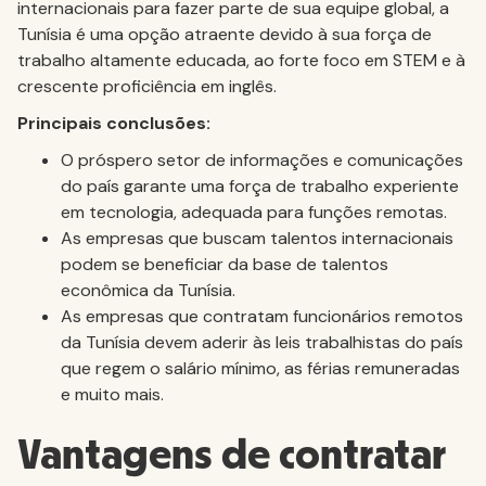
internacionais para fazer parte de sua equipe global, a
Tunísia é uma opção atraente devido à sua força de
trabalho altamente educada, ao forte foco em STEM e à
crescente proficiência em inglês.
Principais conclusões:
O próspero setor de informações e comunicações
do país garante uma força de trabalho experiente
em tecnologia, adequada para funções remotas.
As empresas que buscam talentos internacionais
podem se beneficiar da base de talentos
econômica da Tunísia.
As empresas que contratam funcionários remotos
da Tunísia devem aderir às leis trabalhistas do país
que regem o salário mínimo, as férias remuneradas
e muito mais.
Vantagens de contratar