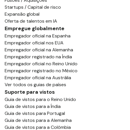
Fusões / Aquisições
Startups / Capital de risco
Expansão global
Oferta de talentos em IA
Empregue globalmente
Empregador oficial na Espanha
Empregador oficial nos EUA
Empregador oficial na Alemanha
Empregador registrado na Índia
Empregador oficial no Reino Unido
Empregador registrado no México
Empregador oficial na Austrália
Ver todos os guias de países
Suporte para vistos
Guia de vistos para o Reino Unido
Guia de vistos para a Índia
Guia de vistos para Portugal
Guia de vistos para a Alemanha
Guia de vistos para a Colômbia