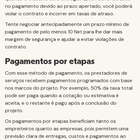
no pagamento devido ao prazo apertado, você poderá
violar o contrato e incorrer em taxas de atraso.
Tente negociar antecipadamente um prazo mínimo de
pagamento de pelo menos 10 Net para lhe dar mais
margem de segurança e ajudar a evitar violações de
contrato.
Pagamentos por etapas
Com esse método de pagamento, os prestadores de
serviços recebem pagamentos programados com base
nos marcos do projeto. Por exemplo, 50% da taxa total
pode ser paga quando a cotação ou estimativa é
aceita, e o restante é pago após a conclusão do
projeto.
Os pagamentos por etapas beneficiam tanto os
empreiteiros quanto as empresas, pois permitem uma
previsão clara de entregas, custos e pagamentos ao