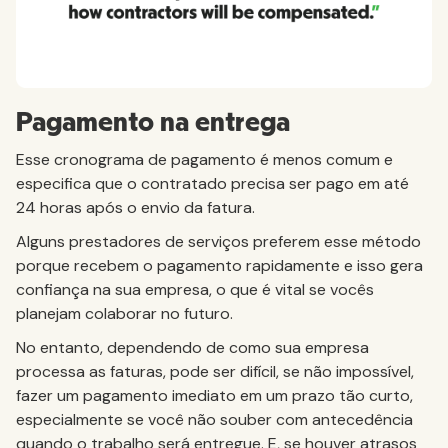
Pagamento na entrega
Esse cronograma de pagamento é menos comum e
especifica que o contratado precisa ser pago em até
24 horas após o envio da fatura.
Alguns prestadores de serviços preferem esse método
porque recebem o pagamento rapidamente e isso gera
confiança na sua empresa, o que é vital se vocês
planejam colaborar no futuro.
No entanto, dependendo de como sua empresa
processa as faturas, pode ser difícil, se não impossível,
fazer um pagamento imediato em um prazo tão curto,
especialmente se você não souber com antecedência
quando o trabalho será entregue. E, se houver atrasos