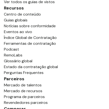
Ver todos os guias de vistos
Recursos
Centro de conteúdo
Guias globais
Notícias sobre conformidade
Eventos ao vivo
Índice Global de Contratação
Ferramentas de contratação
Podcast
RemoLabs
Glossário global
Estado da contratação global
Perguntas Frequentes
Parceiros
Mercado de talentos
Mercado de recursos
Programa de parceiros
Revendedores parceiros
Comparar