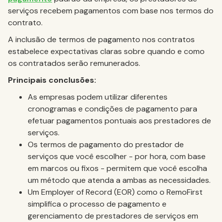
serviços recebem pagamentos com base nos termos do
contrato.
A inclusão de termos de pagamento nos contratos
estabelece expectativas claras sobre quando e como
os contratados serão remunerados.
Principais conclusões:
As empresas podem utilizar diferentes
cronogramas e condições de pagamento para
efetuar pagamentos pontuais aos prestadores de
serviços.
Os termos de pagamento do prestador de
serviços que você escolher - por hora, com base
em marcos ou fixos - permitem que você escolha
um método que atenda a ambas as necessidades.
Um Employer of Record (EOR) como o RemoFirst
simplifica o processo de pagamento e
gerenciamento de prestadores de serviços em