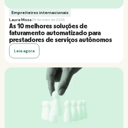
Empreiteiros internacionais
Laura Moss
29 de maio de 2026
As 10 melhores soluções de
faturamento automatizado para
prestadores de serviços autônomos
Leia agora