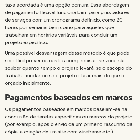
taxa acordada é uma opção comum. Essa abordagem
de pagamento flexível funciona bem para prestadores
de serviços com um cronograma definido, como 20
horas por semana, bem como para aqueles que
trabalham em horários variáveis para concluir um
projeto específico.
Uma possível desvantagem desse método é que pode
ser difícil prever os custos com precisão se você não
souber quanto tempo o projeto levará, se o escopo do
trabalho mudar ou se o projeto durar mais do que o
orçado inicialmente.
Pagamentos baseados em marcos
Os pagamentos baseados em marcos baseiam-se na
conclusão de tarefas específicas ou marcos do projeto
(por exemplo, após o envio de um primeiro rascunho da
cópia, a criação de um site com wireframe etc.).