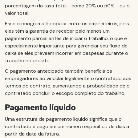
porcentagem da taxa total - como 20% ou 50% - ou o
valor total.
Esse cronograma é popular entre os empreiteiros, pois
eles têm a garantia de receber pelo menos um
pagamento parcial antes de iniciar o trabalho, o que é
especialmente importante para gerenciar seu fluxo de
caixa se eles preveem incorrer em despesas durante o
trabalho no projeto.
O pagamento antecipado também beneficia os
empregadores ao vincular legalmente o contratado aos
termos do contrato, aumentando a probabilidade de o
contratado concluir o escopo completo do trabalho.
Pagamento líquido
Uma estrutura de pagamento líquido significa que o
contratado é pago em um número específico de dias a
partir da data da fatura.