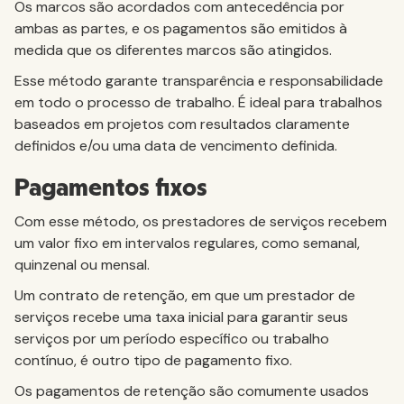
Os marcos são acordados com antecedência por
ambas as partes, e os pagamentos são emitidos à
medida que os diferentes marcos são atingidos.
Esse método garante transparência e responsabilidade
em todo o processo de trabalho. É ideal para trabalhos
baseados em projetos com resultados claramente
definidos e/ou uma data de vencimento definida.
Pagamentos fixos
Com esse método, os prestadores de serviços recebem
um valor fixo em intervalos regulares, como semanal,
quinzenal ou mensal.
Um contrato de retenção, em que um prestador de
serviços recebe uma taxa inicial para garantir seus
serviços por um período específico ou trabalho
contínuo, é outro tipo de pagamento fixo.
Os pagamentos de retenção são comumente usados