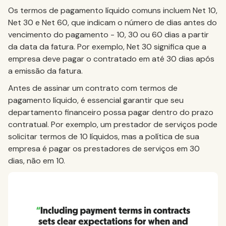
Os termos de pagamento líquido comuns incluem Net 10,
Net 30 e Net 60, que indicam o número de dias antes do
vencimento do pagamento - 10, 30 ou 60 dias a partir
da data da fatura. Por exemplo, Net 30 significa que a
empresa deve pagar o contratado em até 30 dias após
a emissão da fatura.
Antes de assinar um contrato com termos de
pagamento líquido, é essencial garantir que seu
departamento financeiro possa pagar dentro do prazo
contratual. Por exemplo, um prestador de serviços pode
solicitar termos de 10 líquidos, mas a política de sua
empresa é pagar os prestadores de serviços em 30
dias, não em 10.