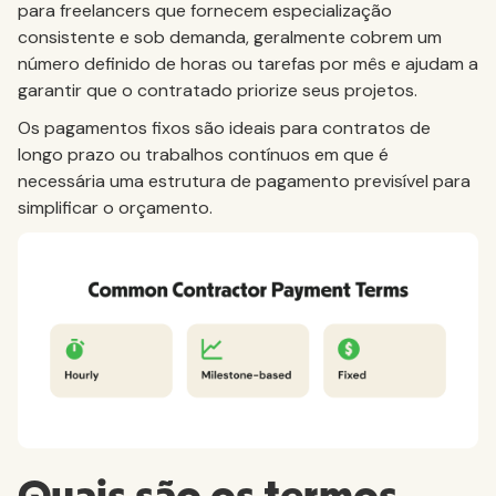
para freelancers que fornecem especialização
consistente e sob demanda, geralmente cobrem um
número definido de horas ou tarefas por mês e ajudam a
garantir que o contratado priorize seus projetos.
Os pagamentos fixos são ideais para contratos de
longo prazo ou trabalhos contínuos em que é
necessária uma estrutura de pagamento previsível para
simplificar o orçamento.