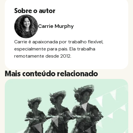
Sobre o autor
Carrie Murphy
Carrie é apaixonada por trabalho flexível,
especialmente para pais. Ela trabalha
remotamente desde 2012.
Mais conteúdo relacionado