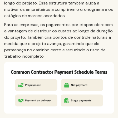
longo do projeto. Essa estrutura também ajuda a
motivar os empreiteiros a cumprirem o cronograma e os
estágios de marcos acordados.
Para as empresas, os pagamentos por etapas oferecem
a vantagem de distribuir os custos ao longo da duração
do projeto. Também cria pontos de controle naturais à
medida que o projeto avança, garantindo que ele
permaneça no caminho certo e reduzindo o risco de
trabalho incompleto.