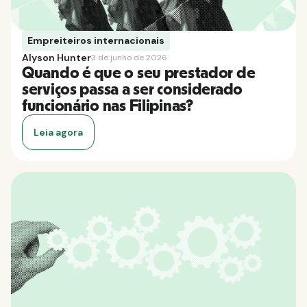
Empreiteiros internacionais
Alyson Hunter
3 de junho de 2026
Quando é que o seu prestador de
serviços passa a ser considerado
funcionário nas Filipinas?
Leia agora