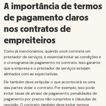
A importância de termos
de pagamento claros
nos contratos de
empreiteiros
Como já mencionamos, quando você contrata um
prestador de serviços, é essencial incluir as condições e
o cronograma de pagamento no contrato. Isso garante
que a empresa e o prestador de serviços estejam
alinhados com as expectativas.
Ele também deve estipular o que acontecerá se uma
das partes violar o contrato. Por exemplo, isso pode
incluir taxas de atraso de pagamento, penalidades de
pagamento por prazos não cumpridos e cláusulas de
rescisão. O contrato também deve incluir termos