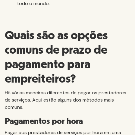
todo o mundo.
Quais são as opções
comuns de prazo de
pagamento para
empreiteiros?
Há várias maneiras diferentes de pagar os prestadores
de serviços. Aqui estão alguns dos métodos mais
comuns.
Pagamentos por hora
Pagar aos prestadores de serviços por hora em uma