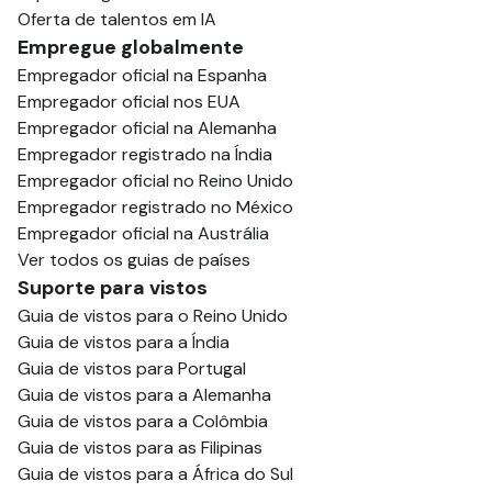
Oferta de talentos em IA
Empregue globalmente
Empregador oficial na Espanha
Empregador oficial nos EUA
Empregador oficial na Alemanha
Empregador registrado na Índia
Empregador oficial no Reino Unido
Empregador registrado no México
Empregador oficial na Austrália
Ver todos os guias de países
Suporte para vistos
Guia de vistos para o Reino Unido
Guia de vistos para a Índia
Guia de vistos para Portugal
Guia de vistos para a Alemanha
Guia de vistos para a Colômbia
Guia de vistos para as Filipinas
Guia de vistos para a África do Sul