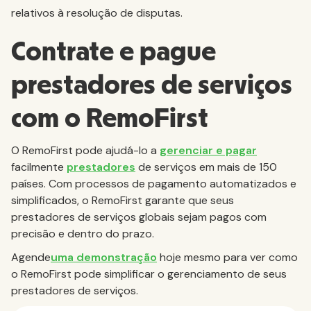
relativos à resolução de disputas.
Contrate e pague
prestadores de serviços
com o RemoFirst
O RemoFirst pode ajudá-lo a
gerenciar e pagar
facilmente
prestadores
de serviços em mais de 150
países. Com processos de pagamento automatizados e
simplificados, o RemoFirst garante que seus
prestadores de serviços globais sejam pagos com
precisão e dentro do prazo.
‍Agende
uma demonstração
hoje mesmo para ver como
o RemoFirst pode simplificar o gerenciamento de seus
prestadores de serviços.