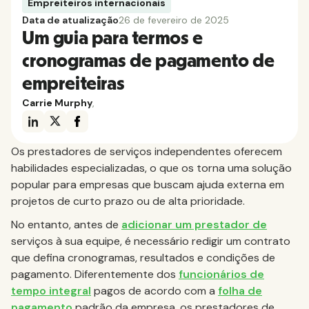
Empreiteiros internacionais
Data de atualização
26 de fevereiro de 2025
Um guia para termos e
cronogramas de pagamento de
empreiteiras
Carrie Murphy
,
Os prestadores de serviços independentes oferecem
habilidades especializadas, o que os torna uma solução
popular para empresas que buscam ajuda externa em
projetos de curto prazo ou de alta prioridade.
No entanto, antes de
adicionar um prestador de
serviços à sua equipe, é necessário redigir um contrato
que defina cronogramas, resultados e condições de
pagamento. Diferentemente dos
funcionários de
tempo integral
pagos de acordo com a
folha de
pagamento
padrão da empresa, os prestadores de