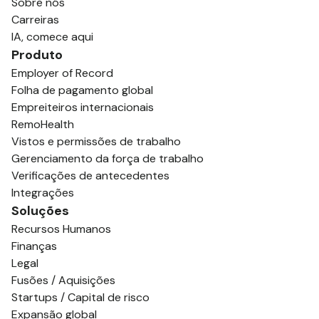
Sobre nós
Carreiras
IA, comece aqui
Produto
Employer of Record
Folha de pagamento global
Empreiteiros internacionais
RemoHealth
Vistos e permissões de trabalho
Gerenciamento da força de trabalho
Verificações de antecedentes
Integrações
Soluções
Recursos Humanos
Finanças
Legal
Fusões / Aquisições
Startups / Capital de risco
Expansão global