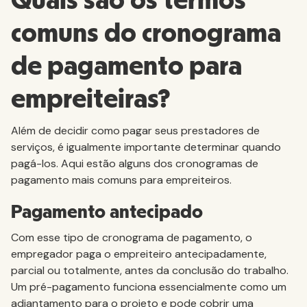
Quais são os termos
comuns do cronograma
de pagamento para
empreiteiras?
Além de decidir como pagar seus prestadores de
serviços, é igualmente importante determinar quando
pagá-los. Aqui estão alguns dos cronogramas de
pagamento mais comuns para empreiteiros.
Pagamento antecipado
Com esse tipo de cronograma de pagamento, o
empregador paga o empreiteiro antecipadamente,
parcial ou totalmente, antes da conclusão do trabalho.
Um pré-pagamento funciona essencialmente como um
adiantamento para o projeto e pode cobrir uma