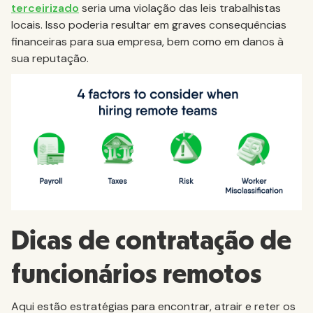
terceirizado
seria uma violação das leis trabalhistas
locais. Isso poderia resultar em graves consequências
financeiras para sua empresa, bem como em danos à
sua reputação.
Dicas de contratação de
funcionários remotos
Aqui estão estratégias para encontrar, atrair e reter os