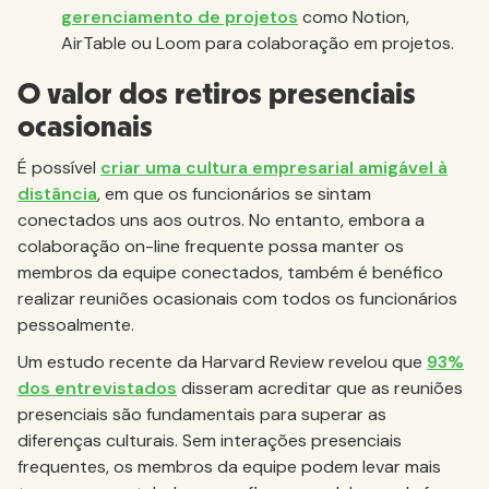
gerenciamento de projetos
como Notion,
AirTable ou Loom para colaboração em projetos.
O valor dos retiros presenciais
ocasionais
É possível
criar uma cultura empresarial amigável à
distância
, em que os funcionários se sintam
conectados uns aos outros. No entanto, embora a
colaboração on-line frequente possa manter os
membros da equipe conectados, também é benéfico
realizar reuniões ocasionais com todos os funcionários
pessoalmente.
Um estudo recente da Harvard Review revelou que
93%
dos entrevistados
disseram acreditar que as reuniões
presenciais são fundamentais para superar as
diferenças culturais. Sem interações presenciais
frequentes, os membros da equipe podem levar mais