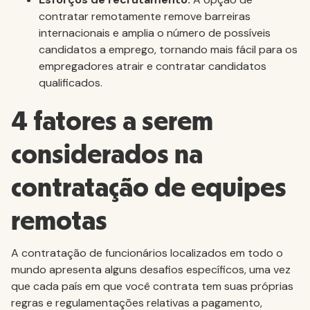
contratar remotamente remove barreiras
internacionais e amplia o número de possíveis
candidatos a emprego, tornando mais fácil para os
empregadores atrair e contratar candidatos
qualificados.
4 fatores a serem
considerados na
contratação de equipes
remotas
A contratação de funcionários localizados em todo o
mundo apresenta alguns desafios específicos, uma vez
que cada país em que você contrata tem suas próprias
regras e regulamentações relativas a pagamento,