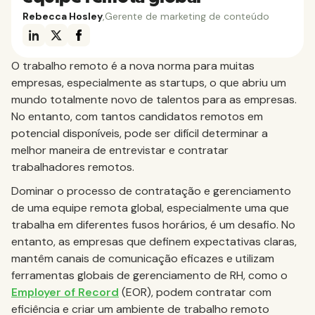
Rebecca Hosley
,
Gerente de marketing de conteúdo
O trabalho remoto é a nova norma para muitas
empresas, especialmente as startups, o que abriu um
mundo totalmente novo de talentos para as empresas.
No entanto, com tantos candidatos remotos em
potencial disponíveis, pode ser difícil determinar a
melhor maneira de entrevistar e contratar
trabalhadores remotos.
Dominar o processo de contratação e gerenciamento
de uma equipe remota global, especialmente uma que
trabalha em diferentes fusos horários, é um desafio. No
entanto, as empresas que definem expectativas claras,
mantêm canais de comunicação eficazes e utilizam
ferramentas globais de gerenciamento de RH, como o
Employer of Record
(EOR), podem contratar com
eficiência e criar um ambiente de trabalho remoto