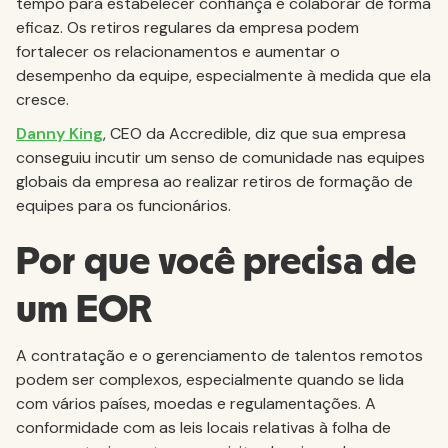
tempo para estabelecer confiança e colaborar de forma
eficaz. Os retiros regulares da empresa podem
fortalecer os relacionamentos e aumentar o
desempenho da equipe, especialmente à medida que ela
cresce.
Danny King
, CEO da Accredible, diz que sua empresa
conseguiu incutir um senso de comunidade nas equipes
globais da empresa ao realizar retiros de formação de
equipes para os funcionários.
Por que você precisa de
um EOR
A contratação e o gerenciamento de talentos remotos
podem ser complexos, especialmente quando se lida
com vários países, moedas e regulamentações. A
conformidade com as leis locais relativas à folha de