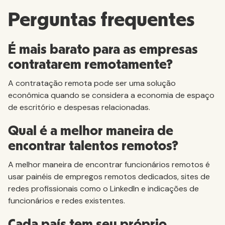
Perguntas frequentes
É mais barato para as empresas
contratarem remotamente?
A contratação remota pode ser uma solução
econômica quando se considera a economia de espaço
de escritório e despesas relacionadas.
Qual é a melhor maneira de
encontrar talentos remotos?
A melhor maneira de encontrar funcionários remotos é
usar painéis de empregos remotos dedicados, sites de
redes profissionais como o LinkedIn e indicações de
funcionários e redes existentes.
Cada país tem seu próprio