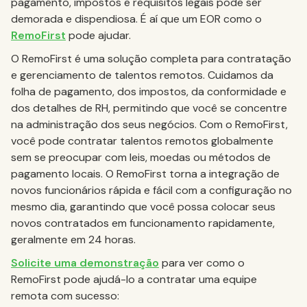
pagamento, impostos e requisitos legais pode ser
demorada e dispendiosa. É aí que um EOR como o
RemoFirst
pode ajudar.
O RemoFirst é uma solução completa para contratação
e gerenciamento de talentos remotos. Cuidamos da
folha de pagamento, dos impostos, da conformidade e
dos detalhes de RH, permitindo que você se concentre
na administração dos seus negócios. Com o RemoFirst,
você pode contratar talentos remotos globalmente
sem se preocupar com leis, moedas ou métodos de
pagamento locais. O RemoFirst torna a integração de
novos funcionários rápida e fácil com a configuração no
mesmo dia, garantindo que você possa colocar seus
novos contratados em funcionamento rapidamente,
geralmente em 24 horas.
Solicite uma demonstração
para ver como o
RemoFirst pode ajudá-lo a contratar uma equipe
remota com sucesso: