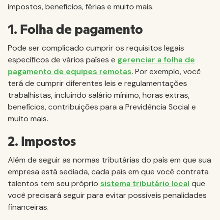
impostos, benefícios, férias e muito mais.
1. Folha de pagamento
Pode ser complicado cumprir os requisitos legais
específicos de vários países e
gerenciar a folha de
pagamento de equipes remotas
. Por exemplo, você
terá de cumprir diferentes leis e regulamentações
trabalhistas, incluindo salário mínimo, horas extras,
benefícios, contribuições para a Previdência Social e
muito mais.
2. Impostos
Além de seguir as normas tributárias do país em que sua
empresa está sediada, cada país em que você contrata
talentos tem seu próprio
sistema tributário local
que
você precisará seguir para evitar possíveis penalidades
financeiras.