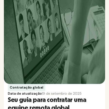
Contratação global
Data de atualização
19 de setembro de 2025
Seu guia para contratar uma
equipe remota global