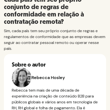
conjunto de regras de
conformidade em relação à
contratação remota?
Sim, cada país tem seu próprio conjunto de regras e
regulamentos de conformidade que as empresas devem
seguir ao contratar pessoal remoto ou operar nesse
país.
Sobre o autor
Rebecca Hosley
Rebecca tem mais de uma década de
experiência na criação de conteúdo B2B para
públicos globais e vários anos em tecnologia de
RH, RH global e folha de pagamento. Ela é