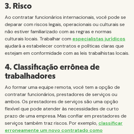
3. Risco
Ao contratar funcionários internacionais, você pode se
deparar com riscos legais, operacionais ou culturais se
não estiver familiarizado com as regras e normas
culturais locais. Trabalhar com
especialistas jurídicos
ajudará a estabelecer contratos e políticas claras que
estejam em conformidade com as leis trabalhistas locais.
4. Classificação errônea de
trabalhadores
Ao formar uma equipe remota, você tem a opção de
contratar funcionários, prestadores de serviços ou
ambos. Os prestadores de serviços são uma opção
flexível que pode atender às necessidades de curto
prazo de uma empresa. Mas confiar em prestadores de
serviços também traz riscos. Por exemplo,
classificar
erroneamente um novo contratado como