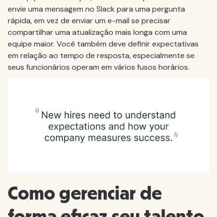
envie uma mensagem no Slack para uma pergunta
rápida, em vez de enviar um e-mail se precisar
compartilhar uma atualização mais longa com uma
equipe maior. Você também deve definir expectativas
em relação ao tempo de resposta, especialmente se
seus funcionários operam em vários fusos horários.
Como gerenciar de