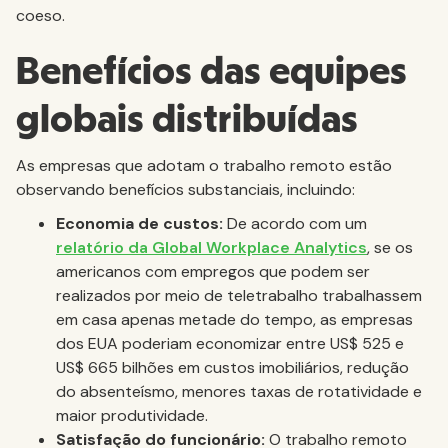
coeso.
Benefícios das equipes
globais distribuídas
As empresas que adotam o trabalho remoto estão
observando benefícios substanciais, incluindo:
Economia de custos:
De acordo com um
relatório da Global Workplace Analytics
, se os
americanos com empregos que podem ser
realizados por meio de teletrabalho trabalhassem
em casa apenas metade do tempo, as empresas
dos EUA poderiam economizar entre US$ 525 e
US$ 665 bilhões em custos imobiliários, redução
do absenteísmo, menores taxas de rotatividade e
maior produtividade.
Satisfação do funcionário:
O trabalho remoto