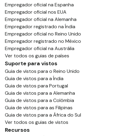
Empregador oficial na Espanha
Empregador oficial nos EUA
Empregador oficial na Alemanha
Empregador registrado na Índia
Empregador oficial no Reino Unido
Empregador registrado no México
Empregador oficial na Austrália
Ver todos os guias de países
Suporte para vistos
Guia de vistos para o Reino Unido
Guia de vistos para a Índia
Guia de vistos para Portugal
Guia de vistos para a Alemanha
Guia de vistos para a Colômbia
Guia de vistos para as Filipinas
Guia de vistos para a África do Sul
Ver todos os guias de vistos
Recursos