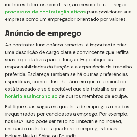
melhores talentos remotos e, ao mesmo tempo, seguir
processos de contratação éticos
para posicionar sua
empresa como um empregador orientado por valores.
Anúncio de emprego
Ao contratar funcionários remotos, é importante criar
uma descrição de cargo clara e convincente que reflita
suas expectativas para a função. Especifique as
responsabilidades da função e a experiência de trabalho
preferida. Esclareça também se há outras preferências
específicas, como o fuso horário em que o funcionário
está baseado e se é aceitável que ele trabalhe em um
horário assíncrono ao
de outros membros da equipe.
Publique suas vagas em quadros de empregos remotos
frequentados por candidatos a emprego. Por exemplo,
nos EUA, isso pode ser feito no LinkedIn e no Indeed,
enquanto na Índia os quadros de empregos locais
incluem Naukri, Shine ou Foundit.