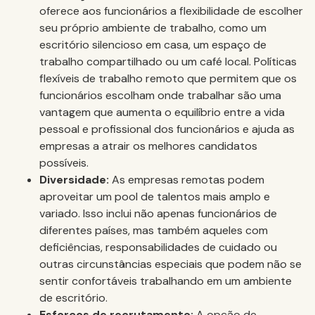
oferece aos funcionários a flexibilidade de escolher
seu próprio ambiente de trabalho, como um
escritório silencioso em casa, um espaço de
trabalho compartilhado ou um café local. Políticas
flexíveis de trabalho remoto que permitem que os
funcionários escolham onde trabalhar são uma
vantagem que aumenta o equilíbrio entre a vida
pessoal e profissional dos funcionários e ajuda as
empresas a atrair os melhores candidatos
possíveis.
Diversidade:
As empresas remotas podem
aproveitar um pool de talentos mais amplo e
variado. Isso inclui não apenas funcionários de
diferentes países, mas também aqueles com
deficiências, responsabilidades de cuidado ou
outras circunstâncias especiais que podem não se
sentir confortáveis trabalhando em um ambiente
de escritório.
Esforços de recrutamento:
A opção de