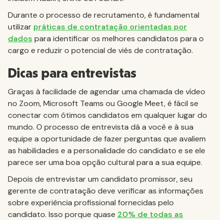
Durante o processo de recrutamento, é fundamental
utilizar
práticas de contratação orientadas por
dados
para identificar os melhores candidatos para o
cargo e reduzir o potencial de viés de contratação.
Dicas para entrevistas
Graças à facilidade de agendar uma chamada de vídeo
no Zoom, Microsoft Teams ou Google Meet, é fácil se
conectar com ótimos candidatos em qualquer lugar do
mundo. O processo de entrevista dá a você e à sua
equipe a oportunidade de fazer perguntas que avaliem
as habilidades e a personalidade do candidato e se ele
parece ser uma boa opção cultural para a sua equipe.
Depois de entrevistar um candidato promissor, seu
gerente de contratação deve verificar as informações
sobre experiência profissional fornecidas pelo
candidato. Isso porque quase
20% de todas as