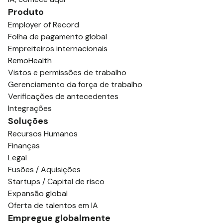
Produto
Employer of Record
Folha de pagamento global
Empreiteiros internacionais
RemoHealth
Vistos e permissões de trabalho
Gerenciamento da força de trabalho
Verificações de antecedentes
Integrações
Soluções
Recursos Humanos
Finanças
Legal
Fusões / Aquisições
Startups / Capital de risco
Expansão global
Oferta de talentos em IA
Empregue globalmente