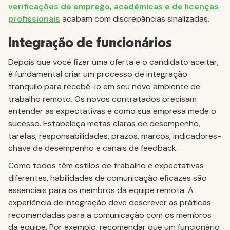
verificações de emprego, acadêmicas e de licenças
profissionais
acabam com discrepâncias sinalizadas.
Integração de funcionários
Depois que você fizer uma oferta e o candidato aceitar,
é fundamental criar um processo de integração
tranquilo para recebê-lo em seu novo ambiente de
trabalho remoto. Os novos contratados precisam
entender as expectativas e como sua empresa mede o
sucesso. Estabeleça metas claras de desempenho,
tarefas, responsabilidades, prazos, marcos, indicadores-
chave de desempenho e canais de feedback.
Como todos têm estilos de trabalho e expectativas
diferentes, habilidades de comunicação eficazes são
essenciais para os membros da equipe remota. A
experiência de integração deve descrever as práticas
recomendadas para a comunicação com os membros
da equipe. Por exemplo, recomendar que um funcionário