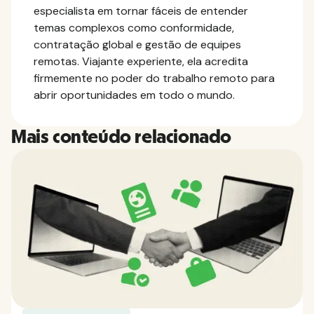
especialista em tornar fáceis de entender
temas complexos como conformidade,
contratação global e gestão de equipes
remotas. Viajante experiente, ela acredita
firmemente no poder do trabalho remoto para
abrir oportunidades em todo o mundo.
Mais conteúdo relacionado