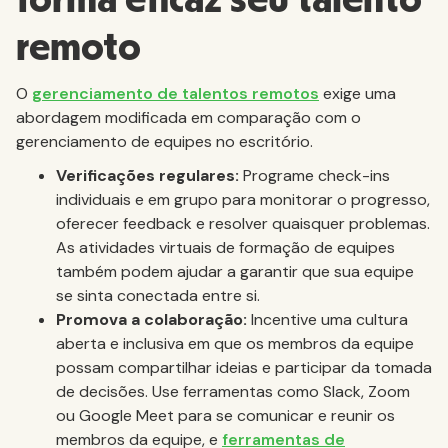
forma eficaz seu talento
remoto
O
gerenciamento de talentos remotos
exige uma
abordagem modificada em comparação com o
gerenciamento de equipes no escritório.
Verificações regulares:
Programe check-ins
individuais e em grupo para monitorar o progresso,
oferecer feedback e resolver quaisquer problemas.
As atividades virtuais de formação de equipes
também podem ajudar a garantir que sua equipe
se sinta conectada entre si.
Promova a colaboração:
Incentive uma cultura
aberta e inclusiva em que os membros da equipe
possam compartilhar ideias e participar da tomada
de decisões. Use ferramentas como Slack, Zoom
ou Google Meet para se comunicar e reunir os
membros da equipe, e
ferramentas de