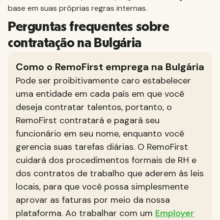
base em suas próprias regras internas.
Perguntas frequentes sobre
contratação na Bulgária
Como o RemoFirst emprega na Bulgária
Pode ser proibitivamente caro estabelecer
uma entidade em cada país em que você
deseja contratar talentos, portanto, o
RemoFirst contratará e pagará seu
funcionário em seu nome, enquanto você
gerencia suas tarefas diárias. O RemoFirst
cuidará dos procedimentos formais de RH e
dos contratos de trabalho que aderem às leis
locais, para que você possa simplesmente
aprovar as faturas por meio da nossa
plataforma. Ao trabalhar com um
Employer