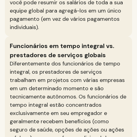
você pode resumir os salários de toda a sua
equipe global para agregá-los em um único
pagamento (em vez de vários pagamentos
individuais).
Funcionários em tempo integral vs.
prestadores de serviços globais
Diferentemente dos funcionários de tempo
integral, os prestadores de serviços
trabalham em projetos com várias empresas
em um determinado momento e são
tecnicamente autônomos. Os funcionários de
tempo integral estão concentrados
exclusivamente em seu empregador e
geralmente recebem benefícios (como
seguro de saúde, opções de ações ou ações