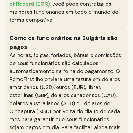
of Record (EOR)
, você pode contratar os
melhores funcionários em todo o mundo de
forma compatível.
Como os funcionários na Bulgária são
pagos
As horas, folgas, feriados, bônus e comissões
de seus funcionários são calculados
automaticamente na folha de pagamento. O
RemoFirst lhe enviará uma fatura em dólares
americanos (USD), euros (EUR), libras
esterlinas (GBP), dólares canadenses (CAD),
dólares australianos (AUD) ou dólares de
Cingapura (SGD) por volta do dia 15 de cada
mês para garantir que seus funcionários
sejam pagos em dia. Para facilitar ainda mais,