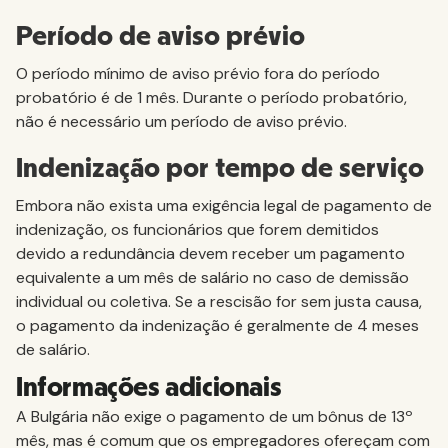
Período de aviso prévio
O período mínimo de aviso prévio fora do período
probatório é de 1 mês. Durante o período probatório,
não é necessário um período de aviso prévio.
Indenização por tempo de serviço
Embora não exista uma exigência legal de pagamento de
indenização, os funcionários que forem demitidos
devido a redundância devem receber um pagamento
equivalente a um mês de salário no caso de demissão
individual ou coletiva. Se a rescisão for sem justa causa,
o pagamento da indenização é geralmente de 4 meses
de salário.
Informações adicionais
A Bulgária não exige o pagamento de um bônus de 13º
mês, mas é comum que os empregadores ofereçam com