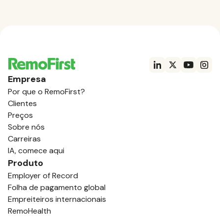
Empresa
Por que o RemoFirst?
Clientes
Preços
Sobre nós
Carreiras
IA, comece aqui
Produto
Employer of Record
Folha de pagamento global
Empreiteiros internacionais
RemoHealth