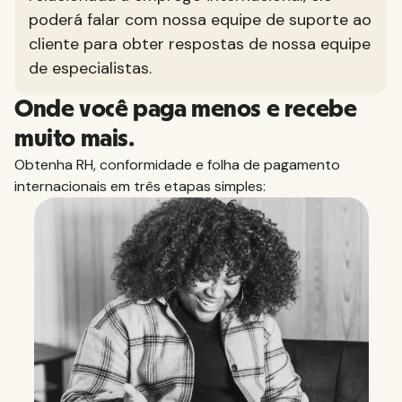
poderá falar com nossa equipe de suporte ao
cliente para obter respostas de nossa equipe
de especialistas.
Onde você paga menos e recebe
muito mais.
Obtenha RH, conformidade e folha de pagamento
internacionais em três etapas simples: