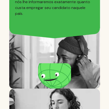
nós lhe informaremos exatamente quanto
custa empregar seu candidato naquele
país.