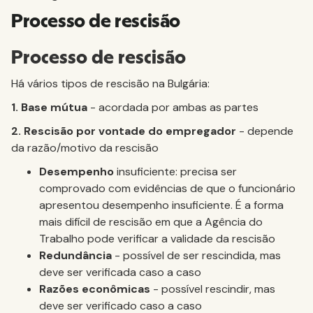
Processo de rescisão
Processo de rescisão
Há vários tipos de rescisão na Bulgária:
1. Base mútua
- acordada por ambas as partes
2. Rescisão por vontade do empregador
- depende
da razão/motivo da rescisão
Desempenho
insuficiente: precisa ser
comprovado com evidências de que o funcionário
apresentou desempenho insuficiente. É a forma
mais difícil de rescisão em que a Agência do
Trabalho pode verificar a validade da rescisão
Redundância
- possível de ser rescindida, mas
deve ser verificada caso a caso
Razões econômicas
- possível rescindir, mas
deve ser verificado caso a caso