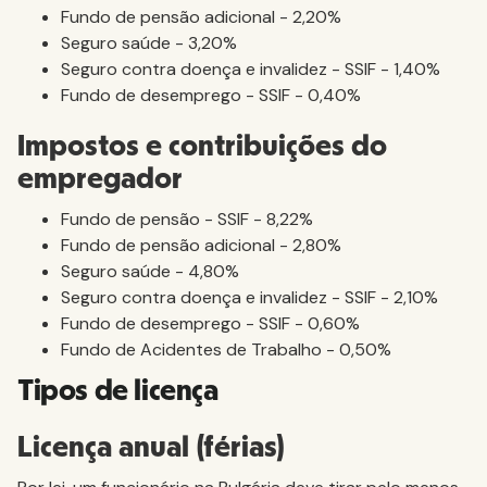
Fundo de pensão adicional - 2,20%
Seguro saúde - 3,20%
Seguro contra doença e invalidez - SSIF - 1,40%
Fundo de desemprego - SSIF - 0,40%
Impostos e contribuições do
empregador
Fundo de pensão - SSIF - 8,22%
Fundo de pensão adicional - 2,80%
Seguro saúde - 4,80%
Seguro contra doença e invalidez - SSIF - 2,10%
Fundo de desemprego - SSIF - 0,60%
Fundo de Acidentes de Trabalho - 0,50%
Tipos de licença
Licença anual (férias)