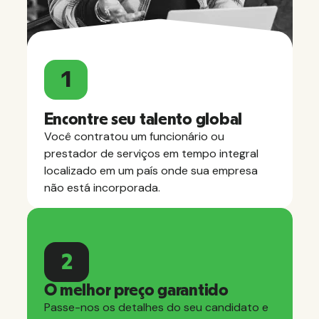
1
Encontre seu talento global
Você contratou um funcionário ou
prestador de serviços em tempo integral
localizado em um país onde sua empresa
não está incorporada.
2
O melhor preço garantido
Passe-nos os detalhes do seu candidato e