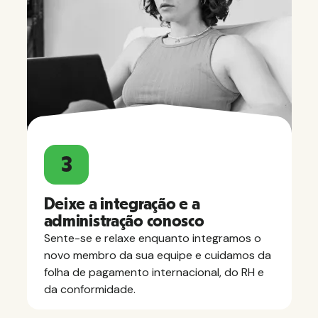
3
Deixe a integração e a
administração conosco
Sente-se e relaxe enquanto integramos o
novo membro da sua equipe e cuidamos da
folha de pagamento internacional, do RH e
da conformidade.