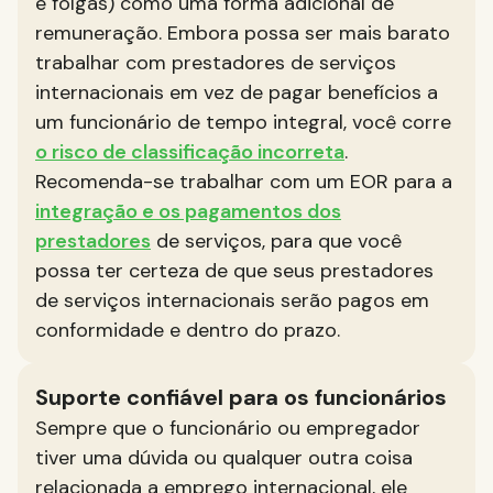
e folgas) como uma forma adicional de
remuneração. Embora possa ser mais barato
trabalhar com prestadores de serviços
internacionais em vez de pagar benefícios a
um funcionário de tempo integral, você corre
o risco de classificação incorreta
.
Recomenda-se trabalhar com um EOR para a
integração e os pagamentos dos
prestadores
de serviços, para que você
possa ter certeza de que seus prestadores
de serviços internacionais serão pagos em
conformidade e dentro do prazo.
Suporte confiável para os funcionários
Sempre que o funcionário ou empregador
tiver uma dúvida ou qualquer outra coisa
relacionada a emprego internacional, ele