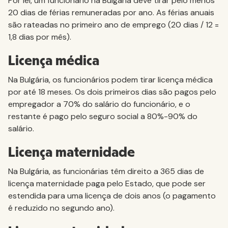
Por lei, um funcionário na Bulgária deve tirar pelo menos
20 dias de férias remuneradas por ano. As férias anuais
são rateadas no primeiro ano de emprego (20 dias / 12 =
1,8 dias por mês).
Licença médica
Na Bulgária, os funcionários podem tirar licença médica
por até 18 meses. Os dois primeiros dias são pagos pelo
empregador a 70% do salário do funcionário, e o
restante é pago pelo seguro social a 80%-90% do
salário.
Licença maternidade
Na Bulgária, as funcionárias têm direito a 365 dias de
licença maternidade paga pelo Estado, que pode ser
estendida para uma licença de dois anos (o pagamento
é reduzido no segundo ano).