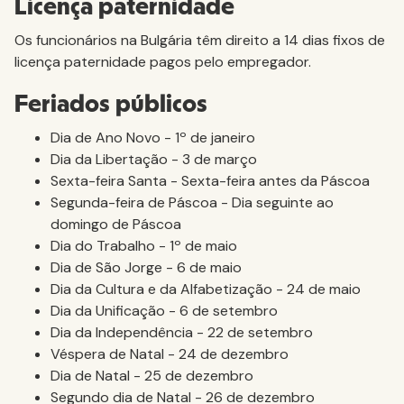
Licença paternidade
Os funcionários na Bulgária têm direito a 14 dias fixos de
licença paternidade pagos pelo empregador.
Feriados públicos
Dia de Ano Novo - 1º de janeiro
Dia da Libertação - 3 de março
Sexta-feira Santa - Sexta-feira antes da Páscoa
Segunda-feira de Páscoa - Dia seguinte ao
domingo de Páscoa
Dia do Trabalho - 1º de maio
Dia de São Jorge - 6 de maio
Dia da Cultura e da Alfabetização - 24 de maio
Dia da Unificação - 6 de setembro
Dia da Independência - 22 de setembro
Véspera de Natal - 24 de dezembro
Dia de Natal - 25 de dezembro
Segundo dia de Natal - 26 de dezembro