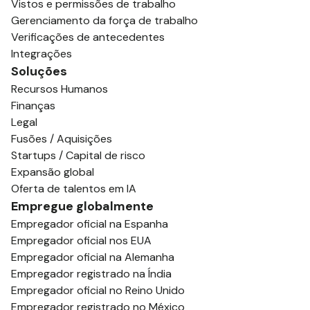
Vistos e permissões de trabalho
Gerenciamento da força de trabalho
Verificações de antecedentes
Integrações
Soluções
Recursos Humanos
Finanças
Legal
Fusões / Aquisições
Startups / Capital de risco
Expansão global
Oferta de talentos em IA
Empregue globalmente
Empregador oficial na Espanha
Empregador oficial nos EUA
Empregador oficial na Alemanha
Empregador registrado na Índia
Empregador oficial no Reino Unido
Empregador registrado no México