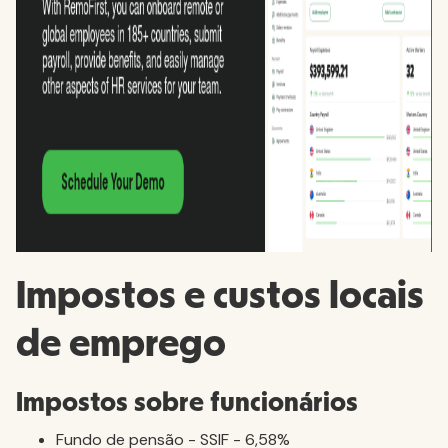
Impostos e custos locais
de emprego
Impostos sobre funcionários
Fundo de pensão - SSIF - 6,58%