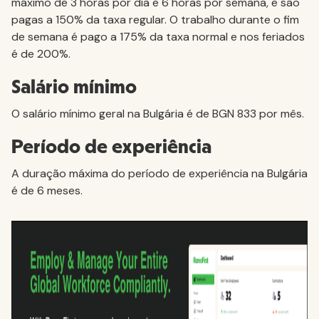
máximo de 3 horas por dia e 6 horas por semana, e são
pagas a 150% da taxa regular. O trabalho durante o fim
de semana é pago a 175% da taxa normal e nos feriados
é de 200%.
Salário mínimo
O salário mínimo geral na Bulgária é de BGN 833 por mês.
Período de experiência
A duração máxima do período de experiência na Bulgária
é de 6 meses.