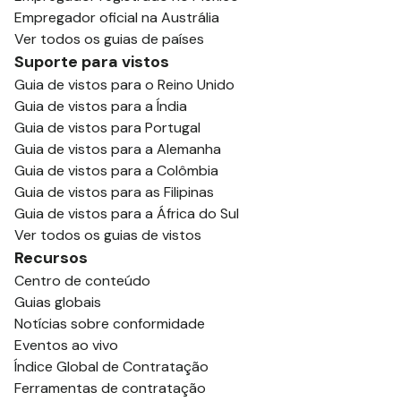
Empregador oficial na Austrália
Ver todos os guias de países
Suporte para vistos
Guia de vistos para o Reino Unido
Guia de vistos para a Índia
Guia de vistos para Portugal
Guia de vistos para a Alemanha
Guia de vistos para a Colômbia
Guia de vistos para as Filipinas
Guia de vistos para a África do Sul
Ver todos os guias de vistos
Recursos
Centro de conteúdo
Guias globais
Notícias sobre conformidade
Eventos ao vivo
Índice Global de Contratação
Ferramentas de contratação