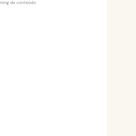
eting de conteúdo