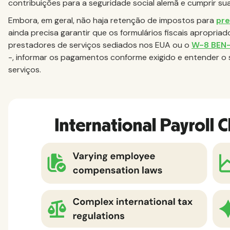
contribuições para a seguridade social alemã e cumprir sua
Embora, em geral, não haja retenção de impostos para
pre
ainda precisa garantir que os formulários fiscais apropria
prestadores de serviços sediados nos EUA ou o
W-8 BEN
-, informar os pagamentos conforme exigido e entender o s
serviços.