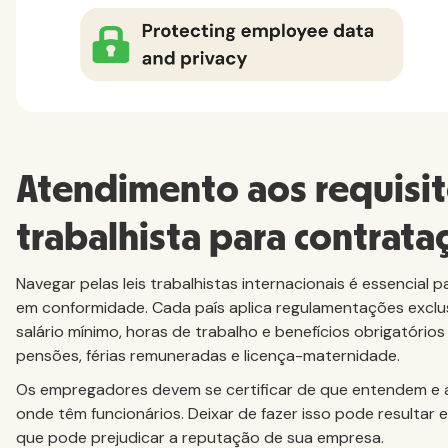
Atendimento aos requisit
trabalhista para contrata
Navegar pelas leis trabalhistas internacionais é essencial
em conformidade. Cada país aplica regulamentações excl
salário mínimo, horas de trabalho e benefícios obrigatório
pensões, férias remuneradas e licença-maternidade.
Os empregadores devem se certificar de que entendem e a
onde têm funcionários. Deixar de fazer isso pode resultar e
que pode prejudicar a reputação de sua empresa.