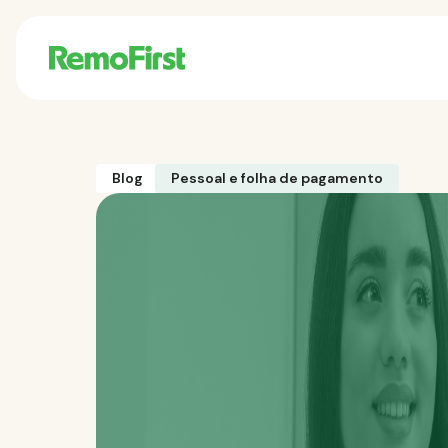
Blog
Pessoal e folha de pagamento