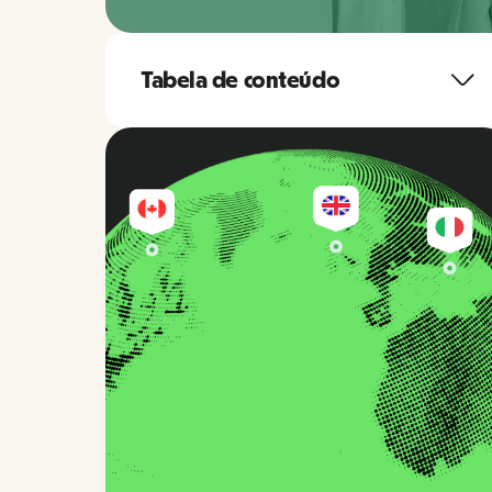
Tabela de conteúdo