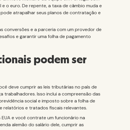
 e o euro. De repente, a taxa de câmbio muda e
 pode atrapalhar seus planos de contratação e
as conversões e a parceria com um provedor de
esafios e garantir uma folha de pagamento
acionais podem ser
cê deve cumprir as leis tributárias no país de
 trabalhadores. Isso inclui a compreensão das
previdência social e imposto sobre a folha de
relatórios e tratados fiscais relevantes.
 EUA e você contrate um funcionário na
enda alemão do salário dele, cumprir as