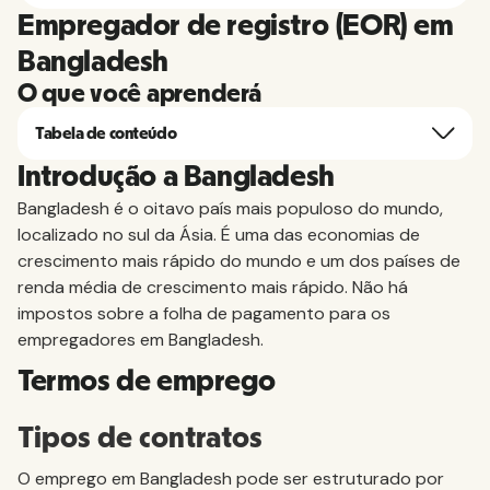
Empregador de registro (EOR) em
Bangladesh
O que você aprenderá
Tabela de conteúdo
Introdução a Bangladesh
Bangladesh é o oitavo país mais populoso do mundo,
localizado no sul da Ásia. É uma das economias de
crescimento mais rápido do mundo e um dos países de
renda média de crescimento mais rápido. Não há
impostos sobre a folha de pagamento para os
empregadores em Bangladesh.
Termos de emprego
Tipos de contratos
O emprego em Bangladesh pode ser estruturado por