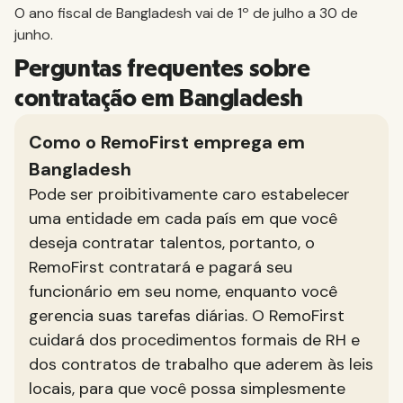
O ano fiscal de Bangladesh vai de 1º de julho a 30 de
junho.
Perguntas frequentes sobre
contratação em Bangladesh
Como o RemoFirst emprega em
Bangladesh
Pode ser proibitivamente caro estabelecer
uma entidade em cada país em que você
deseja contratar talentos, portanto, o
RemoFirst contratará e pagará seu
funcionário em seu nome, enquanto você
gerencia suas tarefas diárias. O RemoFirst
cuidará dos procedimentos formais de RH e
dos contratos de trabalho que aderem às leis
locais, para que você possa simplesmente