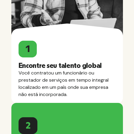
1
Encontre seu talento global
Você contratou um funcionário ou
prestador de serviços em tempo integral
localizado em um país onde sua empresa
não está incorporada.
2