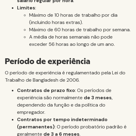
salário regular por hora
.
Limites
:
Máximo de 10 horas de trabalho por dia
(incluindo horas extras).
Máximo de 60 horas de trabalho por semana.
A média de horas semanais não pode
exceder 56 horas ao longo de um ano.
Período de experiência
O período de experiência é regulamentado pela Lei do
Trabalho de Bangladesh de 2006.
Contratos de prazo fixo
: Os períodos de
experiência são normalmente
de 3 meses
,
dependendo da função e da política do
empregador.
Contratos por tempo indeterminado
(permanentes)
: O período probatório padrão é
geralmente
de 3 a 6 meses
.