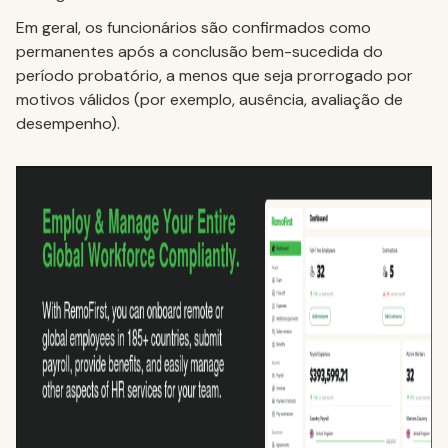
Em geral, os funcionários são confirmados como
permanentes após a conclusão bem-sucedida do
período probatório, a menos que seja prorrogado por
motivos válidos (por exemplo, ausência, avaliação de
desempenho).