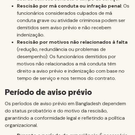
Rescisão por má conduta ou infração penal
: Os
funcionários considerados culpados de má
conduta grave ou atividade criminosa podem ser
demitidos sem aviso prévio e não recebem
indenização.
Rescisão por motivos não relacionados à falta
(redução, redundância ou problemas de
desempenho): Os funcionários demitidos por
motivos não relacionados a má conduta têm
direito a aviso prévio e indenização com base no
tempo de serviço e nos termos do contrato.
Período de aviso prévio
Os períodos de aviso prévio em Bangladesh dependem
do status probatório e do motivo da rescisão,
garantindo a conformidade legal e refletindo a política
organizacional.