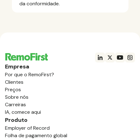
da conformidade.
Empresa
Por que o RemoFirst?
Clientes
Preços
Sobre nós
Carreiras
IA, comece aqui
Produto
Employer of Record
Folha de pagamento global