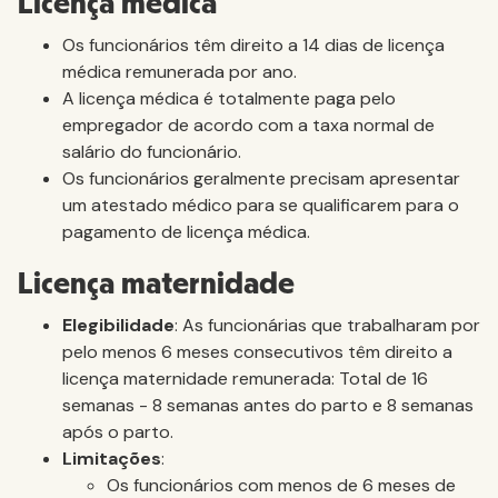
Licença médica
Os funcionários têm direito a 14 dias de licença
médica remunerada por ano.
A licença médica é totalmente paga pelo
empregador de acordo com a taxa normal de
salário do funcionário.
Os funcionários geralmente precisam apresentar
um atestado médico para se qualificarem para o
pagamento de licença médica.
Licença maternidade
Elegibilidade
: As funcionárias que trabalharam por
pelo menos 6 meses consecutivos têm direito a
licença maternidade remunerada: Total de 16
semanas - 8 semanas antes do parto e 8 semanas
após o parto.
Limitações
:
Os funcionários com menos de 6 meses de