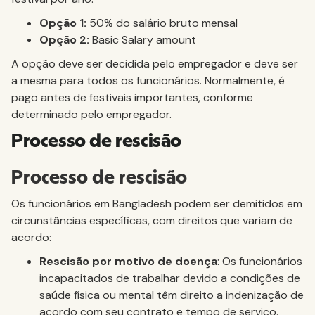
Opção 1:
50% do salário bruto mensal
Opção 2:
Basic Salary amount
A opção deve ser decidida pelo empregador e deve ser
a mesma para todos os funcionários. Normalmente, é
pago antes de festivais importantes, conforme
determinado pelo empregador.
Processo de rescisão
Processo de rescisão
Os funcionários em Bangladesh podem ser demitidos em
circunstâncias específicas, com direitos que variam de
acordo:
Rescisão por motivo de doença
: Os funcionários
incapacitados de trabalhar devido a condições de
saúde física ou mental têm direito a indenização de
acordo com seu contrato e tempo de serviço.