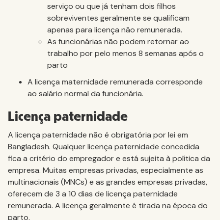
serviço ou que já tenham dois filhos
sobreviventes geralmente se qualificam
apenas para licença não remunerada.
As funcionárias não podem retornar ao
trabalho por pelo menos 8 semanas após o
parto
A licença maternidade remunerada corresponde
ao salário normal da funcionária.
Licença paternidade
A licença paternidade não é obrigatória por lei em
Bangladesh. Qualquer licença paternidade concedida
fica a critério do empregador e está sujeita à política da
empresa. Muitas empresas privadas, especialmente as
multinacionais (MNCs) e as grandes empresas privadas,
oferecem de 3 a 10 dias de licença paternidade
remunerada. A licença geralmente é tirada na época do
parto.