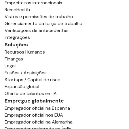
Empreiteiros internacionais
RemoHealth
Vistos e permissões de trabalho
Gerenciamento da força de trabalho
Verificações de antecedentes
Integrações
Soluções
Recursos Humanos
Finanças
Legal
Fusões / Aquisições
Startups / Capital de risco
Expansão global
Oferta de talentos em IA
Empregue globalmente
Empregador oficial na Espanha
Empregador oficial nos EUA
Empregador oficial na Alemanha
Empregador registrado na Índia