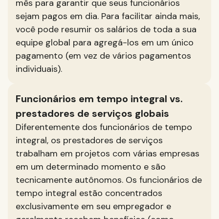
mês para garantir que seus funcionários
sejam pagos em dia. Para facilitar ainda mais,
você pode resumir os salários de toda a sua
equipe global para agregá-los em um único
pagamento (em vez de vários pagamentos
individuais).
Funcionários em tempo integral vs.
prestadores de serviços globais
Diferentemente dos funcionários de tempo
integral, os prestadores de serviços
trabalham em projetos com várias empresas
em um determinado momento e são
tecnicamente autônomos. Os funcionários de
tempo integral estão concentrados
exclusivamente em seu empregador e