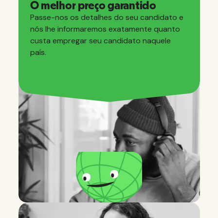
O melhor preço garantido
Passe-nos os detalhes do seu candidato e
nós lhe informaremos exatamente quanto
custa empregar seu candidato naquele
país.