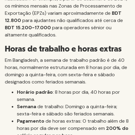
os mínimos mensais nas Zonas de Processamento de
Exportação (EPZs) variam aproximadamente de
BDT
12.800
para ajudantes não qualificados até cerca de
BDT 15.200-17.000
para operadores sênior ou
altamente qualificados.
Horas de trabalho e horas extras
Em Bangladesh, a semana de trabalho padrão é de 40
horas, normalmente estruturada em 8 horas por dia, de
domingo a quinta-feira, com sexta-feira e sábado
designados como feriados semanais.
Horário padrão
: 8 horas por dia, 40 horas por
semana.
‍Semana
de trabalho: Domingo a quinta-feira;
sexta-feira e sábado são feriados semanais.
‍Pagamento
de horas extras: O trabalho além de 8
horas por dia deve ser compensado em
200% do