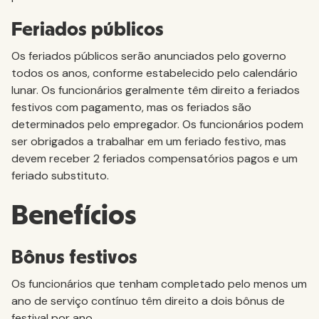
Feriados públicos
Os feriados públicos serão anunciados pelo governo
todos os anos, conforme estabelecido pelo calendário
lunar. Os funcionários geralmente têm direito a feriados
festivos com pagamento, mas os feriados são
determinados pelo empregador. Os funcionários podem
ser obrigados a trabalhar em um feriado festivo, mas
devem receber 2 feriados compensatórios pagos e um
feriado substituto.
Benefícios
Bônus festivos
Os funcionários que tenham completado pelo menos um
ano de serviço contínuo têm direito a dois bônus de
festival por ano.