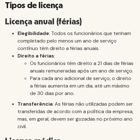
Tipos de licença
Licença anual (férias)
Elegibilidade
: Todos os funcionários que tenham
completado pelo menos um ano de serviço
contínuo têm direito a férias anuais.
Direito a férias
:
Os funcionários têm direito a 21 dias de férias
anuais remuneradas após um ano de serviço.
Para cada ano adicional de serviço, o direito
a férias aumenta em um dia, até um máximo
de 30 dias por ano.
Transferência
: As férias não utilizadas podem ser
transferidas de acordo com a política da empresa,
mas, em geral, devem ser gozadas no próximo ano
civil.