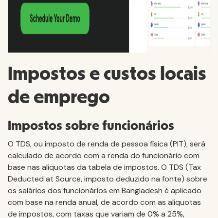
Impostos e custos locais
de emprego
Impostos sobre funcionários
O TDS, ou imposto de renda de pessoa física (PIT), será
calculado de acordo com a renda do funcionário com
base nas alíquotas da tabela de impostos. O TDS (Tax
Deducted at Source, imposto deduzido na fonte) sobre
os salários dos funcionários em Bangladesh é aplicado
com base na renda anual, de acordo com as alíquotas
de impostos, com taxas que variam de 0% a 25%,