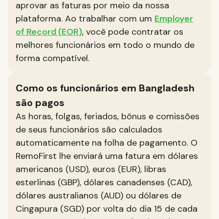
aprovar as faturas por meio da nossa
plataforma. Ao trabalhar com um
Employer
of Record (EOR)
, você pode contratar os
melhores funcionários em todo o mundo de
forma compatível.
Como os funcionários em Bangladesh
são pagos
As horas, folgas, feriados, bônus e comissões
de seus funcionários são calculados
automaticamente na folha de pagamento. O
RemoFirst lhe enviará uma fatura em dólares
americanos (USD), euros (EUR), libras
esterlinas (GBP), dólares canadenses (CAD),
dólares australianos (AUD) ou dólares de
Cingapura (SGD) por volta do dia 15 de cada