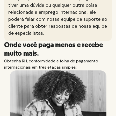
tiver uma dúvida ou qualquer outra coisa
relacionada a emprego internacional, ele
poderá falar com nossa equipe de suporte ao
cliente para obter respostas de nossa equipe
de especialistas.
Onde você paga menos e recebe
muito mais.
Obtenha RH, conformidade e folha de pagamento
internacionais em três etapas simples: