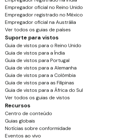
Empregador oficial no Reino Unido
Empregador registrado no México
Empregador oficial na Austrália
Ver todos os guias de países
Suporte para vistos
Guia de vistos para o Reino Unido
Guia de vistos para a Índia
Guia de vistos para Portugal
Guia de vistos para a Alemanha
Guia de vistos para a Colômbia
Guia de vistos para as Filipinas
Guia de vistos para a África do Sul
Ver todos os guias de vistos
Recursos
Centro de conteúdo
Guias globais
Notícias sobre conformidade
Eventos ao vivo