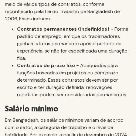
meio de vários tipos de contratos, conforme
reconhecido pela Lei do Trabalho de Bangladesh de
2006. Esses incluem:
Contratos permanentes (indefinidos) -
Forma
padrão de emprego, em que os trabalhadores
ganham status permanente após o período de
experiência, se não for especificada uma duração
fixa.
Contratos de prazo fixo -
Adequados para
funções baseadas em projetos ou com prazo
determinado. Esses contratos devem ser por
escrito e ter duração definida; renovações
repetidas podem ser consideradas permanentes.
Salário mínimo
Em Bangladesh, os salários mínimos variam de acordo
com o setor, a categoria de trabalho e o nível de
habilidade. Por exemplo, a partir de dezembro de 2024,