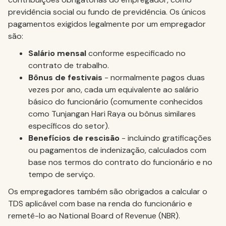
previdência social ou fundo de previdência. Os únicos
pagamentos exigidos legalmente por um empregador
são:
Salário mensal
conforme especificado no
contrato de trabalho.
Bônus de festivais
- normalmente pagos duas
vezes por ano, cada um equivalente ao salário
básico do funcionário (comumente conhecidos
como Tunjangan Hari Raya ou bônus similares
específicos do setor).
Benefícios de rescisão
- incluindo gratificações
ou pagamentos de indenização, calculados com
base nos termos do contrato do funcionário e no
tempo de serviço.
Os empregadores também são obrigados a calcular o
TDS aplicável com base na renda do funcionário e
remetê-lo ao National Board of Revenue (NBR).