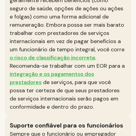
geralmente recebem benefícios (como
seguro de saúde, opções de ações ou ações
e folgas) como uma forma adicional de
remuneração. Embora possa ser mais barato
trabalhar com prestadores de serviços
internacionais em vez de pagar benefícios a
um funcionário de tempo integral, você corre
o risco de classificação incorreta
.
Recomenda-se trabalhar com um EOR para a
integração e os pagamentos dos
prestadores
de serviços, para que você
possa ter certeza de que seus prestadores
de serviços internacionais serão pagos em
conformidade e dentro do prazo.
Suporte confiável para os funcionários
Sempre que o funcionário ou empregador